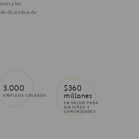
imos y los
1 de diciembre de
3.000
$360
millones
EMPLEOS CREADOS
EN VALOR PARA
VIAJEROS Y
COMUNIDADES