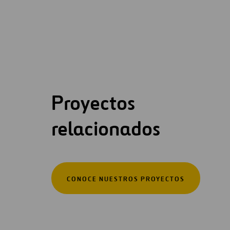
Proyectos
relacionados
CONOCE NUESTROS PROYECTOS