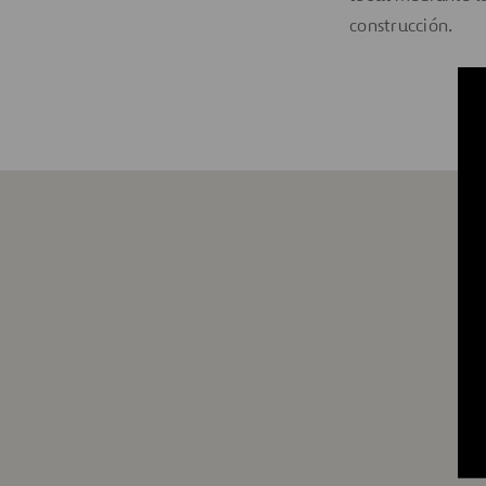
construcción.