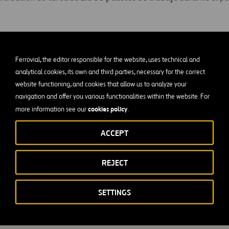
Ferrovial, the editor responsible for the website, uses technical and
analytical cookies, its own and third parties, necessary for the correct
website functioning, and cookies that allow us to analyze your
navigation and offer you various functionalities within the website. For
cookies policy
more information see our
.
ACCEPT
REJECT
SETTINGS