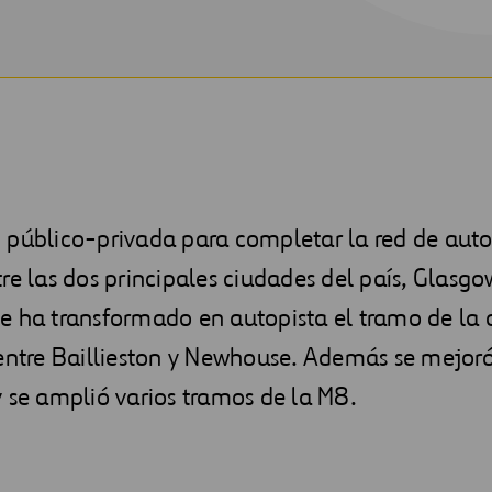
 público-privada para completar la red de auto
re las dos principales ciudades del país, Glasgo
e ha transformado en autopista el tramo de la 
entre Baillieston y Newhouse. Además se mejoró
 se amplió varios tramos de la M8.