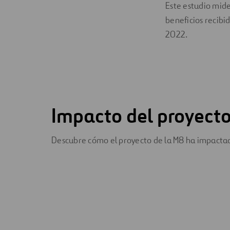
Este estudio mide
beneficios recibid
2022.
Impacto del proyect
Descubre cómo el proyecto de la M8 ha impacta