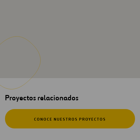
Proyectos relacionados
CONOCE NUESTROS PROYECTOS