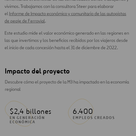
vivimos. Trabajamos con la consultora Steer para elaborar
el
Informe de Impacto económico y comunitario de las autopistas
de peaje de Ferrovial
.
Este estudio mide el valor económico generado en las regiones en
las que invertimos y los beneficios recibidos por los viajeros desde
el inicio de cada concesión hasta el 31 de diciembre de 2022.
Impacto del proyecto
Descubre cómo el proyecto de la M3 ha impactado en la economía
regional
$2,4 billones
6.400
EN GENERACIÓN
EMPLEOS CREADOS
ECONÓMICA