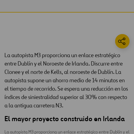
La autopista M3 proporciona un enlace estratégico
entre Dublín y el Noroeste de Irlanda. Discurre entre
Clonee y el norte de Kells, al noroeste de Dublín. La
autopista supone un ahorro medio de 14 minutos en
el tiempo de recorrido. Se espera una reducción en los
índices de siniestralidad superior al 30% con respecto
a la antigua carretera N3.
El mayor proyecto construido en Irlanda
La autopista M3 proporciona un enlace estratégico entre Dublín y el