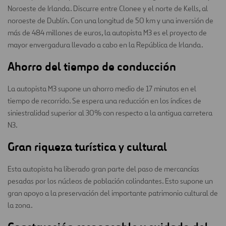
Noroeste de Irlanda. Discurre entre Clonee y el norte de Kells, al
noroeste de Dublín. Con una longitud de 50 km y una inversión de
más de 484 millones de euros, la autopista M3 es el proyecto de
mayor envergadura llevado a cabo en la República de Irlanda.
Ahorro del tiempo de conducción
La autopista M3 supone un ahorro medio de 17 minutos en el
tiempo de recorrido. Se espera una reducción en los índices de
siniestralidad superior al 30% con respecto a la antigua carretera
N3.
Gran riqueza turística y cultural
Esta autopista ha liberado gran parte del paso de mercancías
pesadas por los núcleos de población colindantes. Esto supone un
gran apoyo a la preservación del importante patrimonio cultural de
la zona.