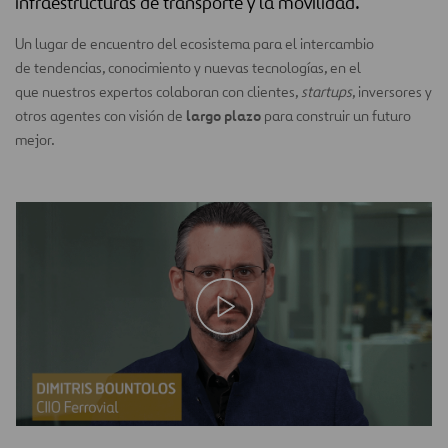
infraestructuras de transporte y la movilidad.
Un lugar de encuentro del ecosistema para el intercambio
de tendencias, conocimiento y nuevas tecnologías, en el
que nuestros expertos colaboran con clientes,
startups
, inversores y
largo plazo
otros agentes con visión de
para construir un futuro
mejor.