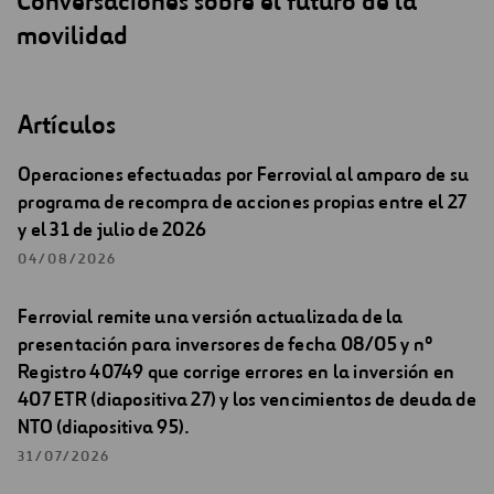
Conversaciones sobre el futuro de la
movilidad
Artículos
Operaciones efectuadas por Ferrovial al amparo de su
programa de recompra de acciones propias entre el 27
y el 31 de julio de 2026
04/08/2026
Ferrovial remite una versión actualizada de la
presentación para inversores de fecha 08/05 y nº
Registro 40749 que corrige errores en la inversión en
407 ETR (diapositiva 27) y los vencimientos de deuda de
NTO (diapositiva 95).
31/07/2026