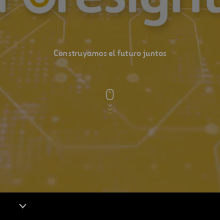
Foresight
Construyamos el futuro juntos