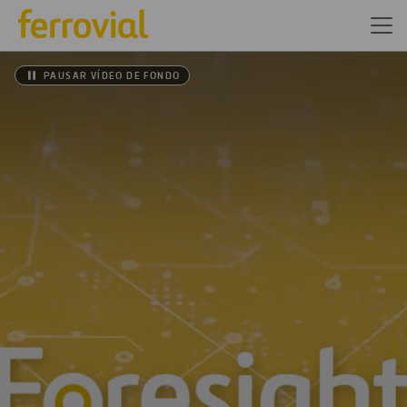
PAUSAR VÍDEO DE FONDO