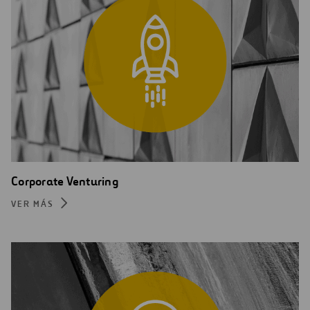
Corporate Venturing
VER MÁS