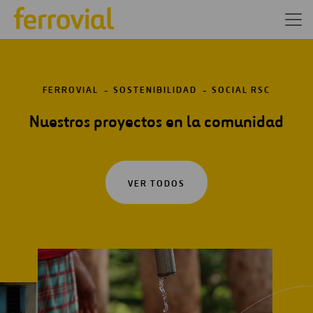
FERROVIAL
SOSTENIBILIDAD
SOCIAL RSC
Nuestros proyectos en la comunidad
VER TODOS