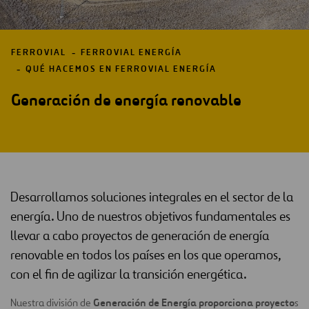
FERROVIAL
FERROVIAL ENERGÍA
QUÉ HACEMOS EN FERROVIAL ENERGÍA
Generación de energía renovable
Desarrollamos soluciones integrales en el sector de la
energía. Uno de nuestros objetivos fundamentales es
llevar a cabo proyectos de generación de energía
renovable en todos los países en los que operamos,
con el fin de agilizar la transición energética.
Generación de Energía proporciona proyecto
Nuestra división de
s