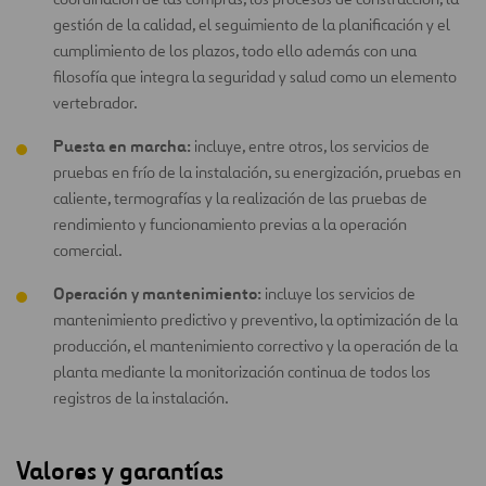
gestión de la calidad, el seguimiento de la planificación y el
cumplimiento de los plazos, todo ello además con una
filosofía que integra la seguridad y salud como un elemento
vertebrador.
Puesta en marcha:
incluye, entre otros, los servicios de
pruebas en frío de la instalación, su energización, pruebas en
caliente, termografías y la realización de las pruebas de
rendimiento y funcionamiento previas a la operación
comercial.
Operación y mantenimiento:
incluye los servicios de
mantenimiento predictivo y preventivo, la optimización de la
producción, el mantenimiento correctivo y la operación de la
planta mediante la monitorización continua de todos los
registros de la instalación.
Valores y garantías