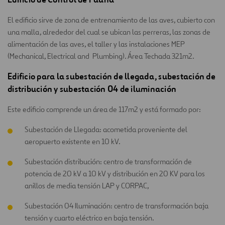
El edificio sirve de zona de entrenamiento de las aves, cubierto con
una malla, alrededor del cual se ubican las perreras, las zonas de
alimentación de las aves, el taller y las instalaciones MEP
(Mechanical, Electrical and Plumbing). Área Techada 321m2.
Edificio para la subestación de llegada, subestación de
distribución y subestación 04 de iluminación
Este edificio comprende un área de 117m2 y está formado por:
Subestación de Llegada: acometida proveniente del
aeropuerto existente en 10 kV.
Subestación distribución: centro de transformación de
potencia de 20 kV a 10 kV y distribución en 20 KV para los
anillos de media tensión LAP y CORPAC,
Subestación 04 Iluminación: centro de transformación baja
tensión y cuarto eléctrico en baja tensión.