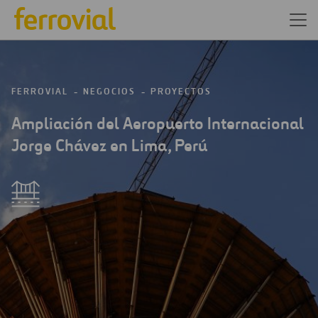
FERROVIAL
NEGOCIOS
PROYECTOS
Ampliación del Aeropuerto Internacional
Jorge Chávez en Lima, Perú