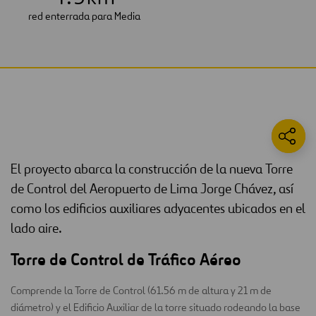
red enterrada para Media
El proyecto abarca la construcción de la nueva Torre
de Control del Aeropuerto de Lima Jorge Chávez, así
como los edificios auxiliares adyacentes ubicados en el
lado aire.
Torre de Control de Tráfico Aéreo
Comprende la Torre de Control (61.56 m de altura y 21 m de
diámetro) y el Edificio Auxiliar de la torre situado rodeando la base