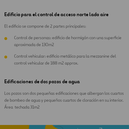
Edificio para el control de acceso norte lado aire
El edificio se compone de 2 partes principales:
Control de personas: edificio de hormigón con una superficie
aproximada de 130m2
Control vehicular: edificio metálico para la mezzanine del
control vehicular de 188 m2 approx.
Edificaciones de dos pozos de agua
Los pozos son dos pequeñas edificaciones que albergan los cuartos
de bombeo de agua y pequeños cuartos de cloración en su interior.
Área techada 31m2