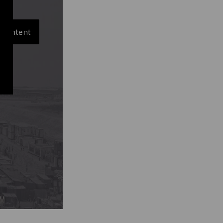
s content