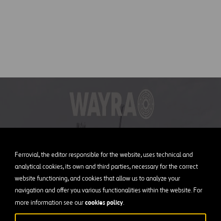
Ferrovial, the editor responsible for the website, uses technical and
analytical cookies, its own and third parties, necessary for the correct
website functioning, and cookies that allow us to analyze your
navigation and offer you various functionalities within the website. For
cookies policy
more information see our
.