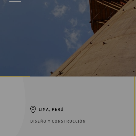
Digitalización
Automatización
Ingeniería
LIMA, PERÚ
DISEÑO Y CONSTRUCCIÓN