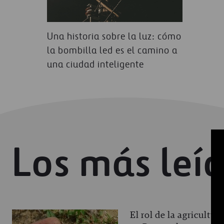
Una historia sobre la luz: cómo
la bombilla led es el camino a
una ciudad inteligente
Los más leí
El rol de la agricultur