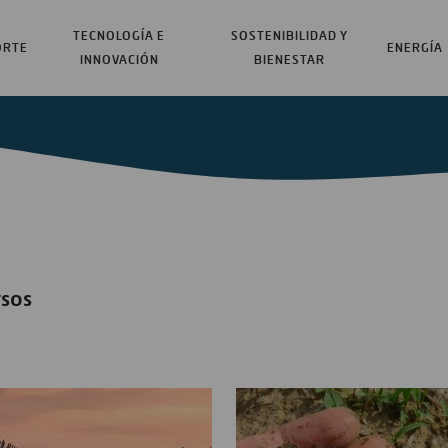
TECNOLOGÍA E
SOSTENIBILIDAD Y
ORTE
ENERGÍA
INNOVACIÓN
BIENESTAR
rsos