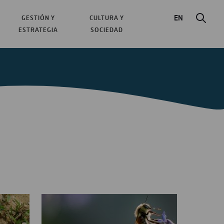
EN
GESTIÓN Y
CULTURA Y
ESTRATEGIA
SOCIEDAD