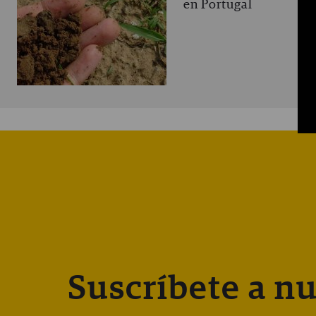
en Portugal
Suscríbete a nu