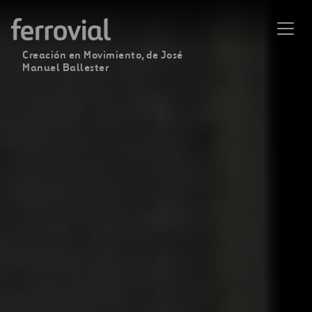
Creación en Movimiento, de José
Manuel Ballester