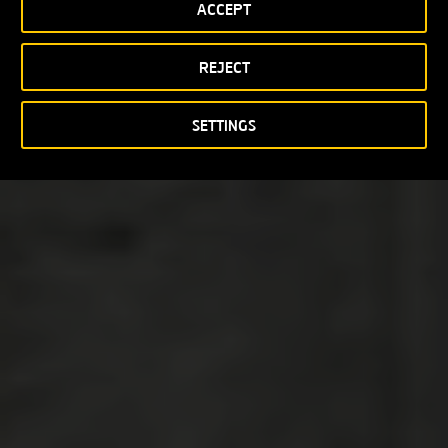
ACCEPT
REJECT
SETTINGS