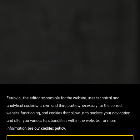
Ferrovial, the editor responsible for the website, uses technical and
analytical cookies, its own and third parties, necessary for the correct
website functioning, and cookies that allow us to analyze your navigation
and offer you various functionalities within the website. For more
cookies policy
information see our
.