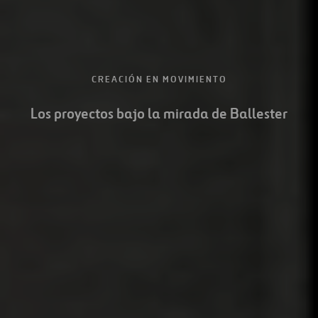
CREACIÓN EN MOVIMIENTO
Los proyectos bajo la mirada de Ballester