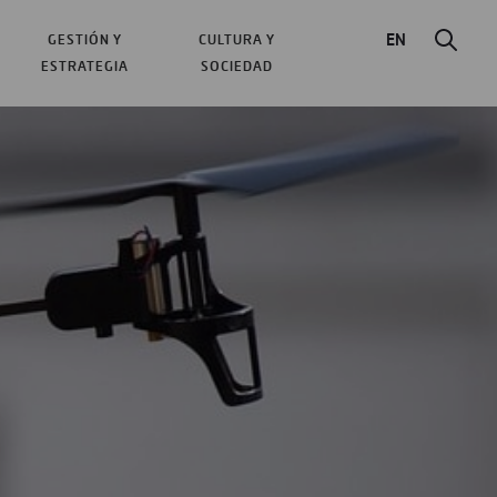
EN
GESTIÓN Y
CULTURA Y
ESTRATEGIA
SOCIEDAD