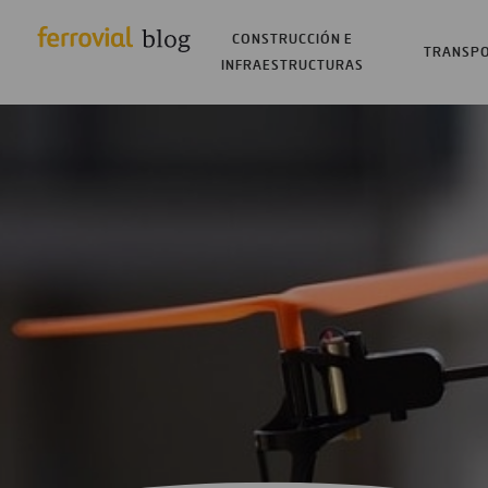
CONSTRUCCIÓN E
TRANSP
INFRAESTRUCTURAS