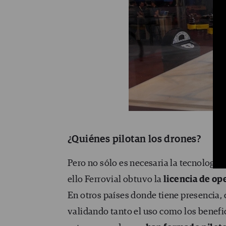
¿Quiénes pilotan los drones?
Pero no sólo es necesaria la tecnología,
ello Ferrovial obtuvo la
licencia de op
En otros países donde tiene presencia, 
validando tanto el uso como los benefi