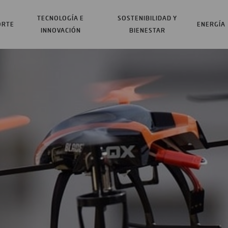
TECNOLOGÍA E
SOSTENIBILIDAD Y
ORTE
ENERGÍA
INNOVACIÓN
BIENESTAR