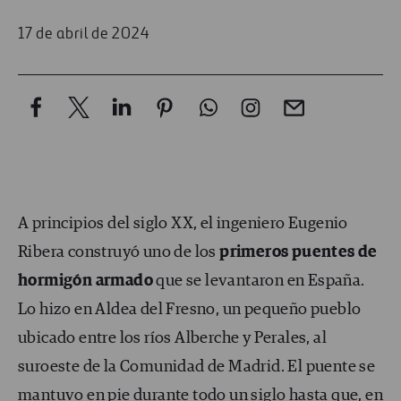
17 de abril de 2024
A principios del siglo XX, el ingeniero Eugenio
Ribera construyó uno de los
primeros puentes de
hormigón armado
que se levantaron en España.
Lo hizo en Aldea del Fresno, un pequeño pueblo
ubicado entre los ríos Alberche y Perales, al
suroeste de la Comunidad de Madrid. El puente se
mantuvo en pie durante todo un siglo hasta que, en