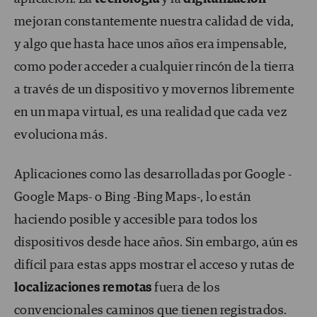
mejoran constantemente nuestra calidad de vida,
y algo que hasta hace unos años era impensable,
como poder acceder a cualquier rincón de la tierra
a través de un dispositivo y movernos libremente
en un mapa virtual, es una realidad que cada vez
evoluciona más.
Aplicaciones como las desarrolladas por Google -
Google Maps- o Bing -Bing Maps-, lo están
haciendo posible y accesible para todos los
dispositivos desde hace años. Sin embargo, aún es
difícil para estas apps mostrar el acceso y rutas de
localizaciones remotas
fuera de los
convencionales caminos que tienen registrados.