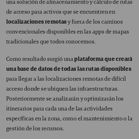
una solución de almacenamiento y cálculo de rutas
de acceso para activos que se encuentren en
localizaciones remotas
y fuera de los caminos
convencionales disponibles en las apps de mapas
tradicionales que todos conocemos.
Como resultado surgió una
plataforma que creará
una base de datos de todas las rutas disponibles
para llegar a las localizaciones remotas de difícil
acceso donde se ubiquen las infraestructuras.
Posteriormente se analizarán y optimizarán los
itinerarios para cada una de las actividades
específicas en la zona, como el mantenimiento o la
gestión de los recursos.