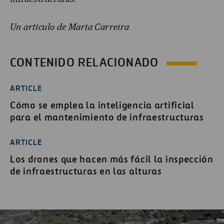
Un artículo de María Carreira
CONTENIDO RELACIONADO
ARTICLE
Cómo se emplea la inteligencia artificial
para el mantenimiento de infraestructuras
ARTICLE
Los drones que hacen más fácil la inspección
de infraestructuras en las alturas