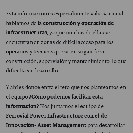
Esta información es especialmente valiosa cuando
hablamos de la
construcción y operación de
infraestructuras
, ya que muchas de ellas se
encuentran en zonas de difícil acceso para los
operarios y técnicos que se encargan de su
construcción, supervisión y mantenimiento, lo que
dificulta su desarrollo.
Y ahí es donde entra el reto que nos planteamos en
el equipo
¿Cómo podemos facilitar esta
información?
Nos juntamos el equipo de
Ferrovial Power Infrastructure con el de
Innovación- Asset Management
para desarrollar