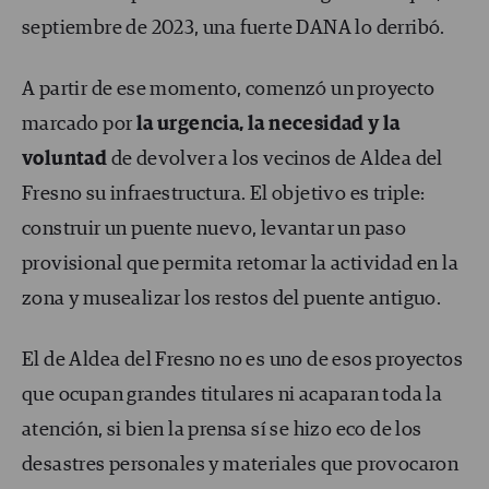
septiembre de 2023, una fuerte DANA lo derribó.
A partir de ese momento, comenzó un proyecto
marcado por
la urgencia, la necesidad y la
voluntad
de devolver a los vecinos de Aldea del
Fresno su infraestructura. El objetivo es triple:
construir un puente nuevo, levantar un paso
provisional que permita retomar la actividad en la
zona y musealizar los restos del puente antiguo.
El de Aldea del Fresno no es uno de esos proyectos
que ocupan grandes titulares ni acaparan toda la
atención, si bien la prensa sí se hizo eco de los
desastres personales y materiales que provocaron