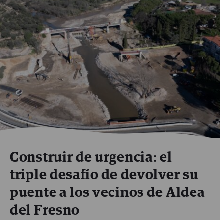
Construir de urgencia: el
triple desafío de devolver su
puente a los vecinos de Aldea
del Fresno