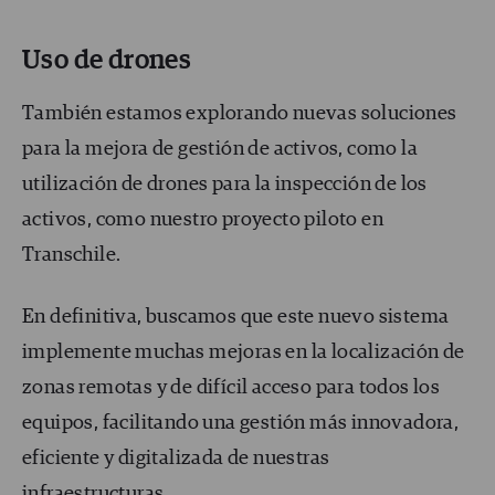
Uso de drones
También estamos explorando nuevas soluciones
para la mejora de gestión de activos, como la
utilización de drones para la inspección de los
activos, como nuestro proyecto piloto en
Transchile.
En definitiva, buscamos que este nuevo sistema
implemente muchas mejoras en la localización de
zonas remotas y de difícil acceso para todos los
equipos, facilitando una gestión más innovadora,
eficiente y digitalizada de nuestras
infraestructuras.