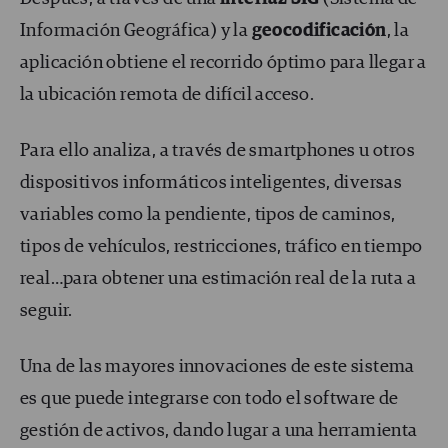
Información Geográfica) y la
geocodificación
, la
aplicación obtiene el recorrido óptimo para llegar a
la ubicación remota de difícil acceso.
Para ello analiza, a través de smartphones u otros
dispositivos informáticos inteligentes, diversas
variables como la pendiente, tipos de caminos,
tipos de vehículos, restricciones, tráfico en tiempo
real…para obtener una estimación real de la ruta a
seguir.
Una de las mayores innovaciones de este sistema
es que puede integrarse con todo el software de
gestión de activos, dando lugar a una herramienta