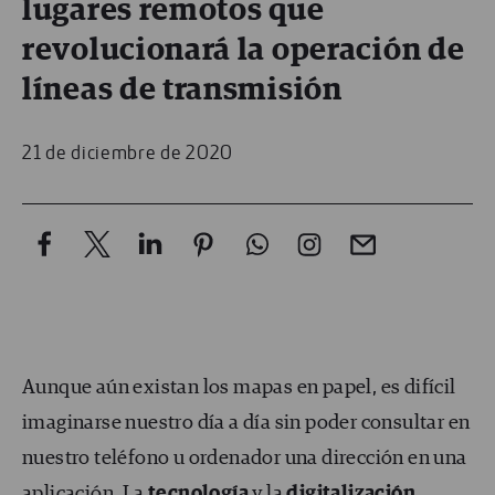
lugares remotos que
revolucionará la operación de
líneas de transmisión
21 de diciembre de 2020
Aunque aún existan los mapas en papel, es difícil
imaginarse nuestro día a día sin poder consultar en
nuestro teléfono u ordenador una dirección en una
aplicación. La
tecnología
y la
digitalización