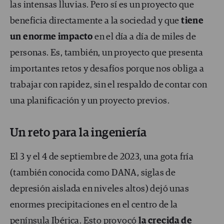
las intensas lluvias. Pero sí es un proyecto que
beneficia directamente a la sociedad y que
tiene
un enorme impacto
en el día a día de miles de
personas. Es, también, un proyecto que presenta
importantes retos y desafíos porque nos obliga a
trabajar con rapidez, sin el respaldo de contar con
una planificación y un proyecto previos.
Un reto para la ingeniería
El 3 y el 4 de septiembre de 2023, una gota fría
(también conocida como DANA, siglas de
depresión aislada en niveles altos) dejó unas
enormes precipitaciones en el centro de la
península Ibérica. Esto provocó
la crecida de