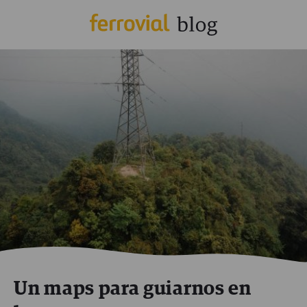
Un maps para guiarnos en