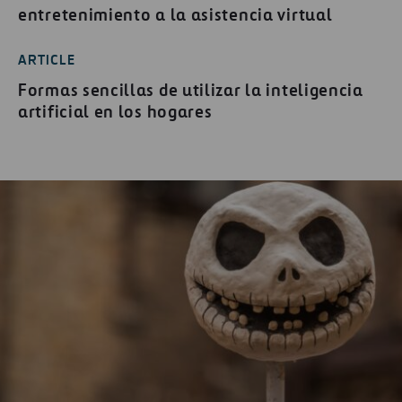
entretenimiento a la asistencia virtual
ARTICLE
Formas sencillas de utilizar la inteligencia
artificial en los hogares