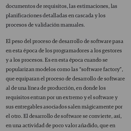
documentos de requisitos, las estimaciones, las
planificaciones detalladas en cascada y los
procesos de validación manuales.
El peso del proceso de desarrollo de software pasa
en esta época de los programadores a los gestores
y a los procesos. Es en esta época cuando se
popularizan modelos como las “software factory”,
que equiparan el proceso de desarrollo de software
al de una línea de producción, en donde los
requisitos entran por un extremo y el software y
sus entregables asociados salen mágicamente por
el otro. El desarrollo de software se convierte, así,
en una actividad de poco valor añadido, que en