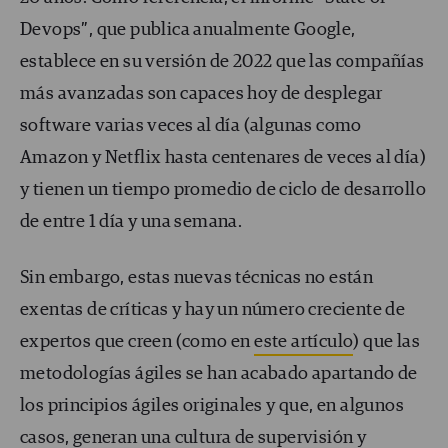
Devops”, que publica anualmente Google,
establece en su versión de 2022 que las compañías
más avanzadas son capaces hoy de desplegar
software varias veces al día (algunas como
Amazon y Netflix hasta centenares de veces al día)
y tienen un tiempo promedio de ciclo de desarrollo
de entre 1 día y una semana.
Sin embargo, estas nuevas técnicas no están
exentas de críticas y hay un número creciente de
expertos que creen (como en
este artículo
) que las
metodologías ágiles se han acabado apartando de
los principios ágiles originales y que, en algunos
casos, generan una cultura de supervisión y