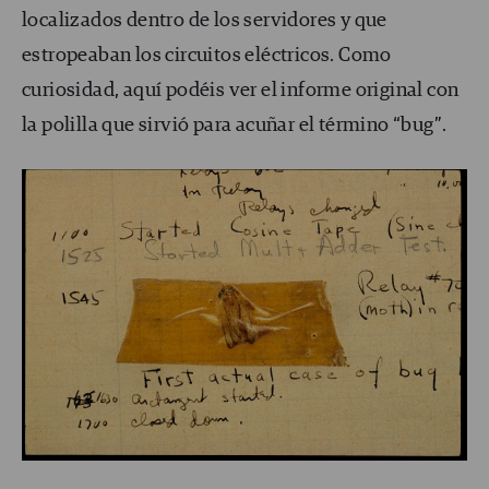
localizados dentro de los servidores y que
estropeaban los circuitos eléctricos. Como
curiosidad, aquí podéis ver el informe original con
la polilla que sirvió para acuñar el término “bug”.