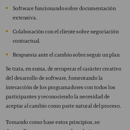
Software funcionando sobre documentación
extensiva.
Colaboración con el cliente sobre negociación
contractual.
Respuesta ante el cambio sobre seguir un plan
Se trata, en suma, de recuperar el carácter creativo
del desarrollo de software, fomentando la
interacción de los programadores con todos los
participantes y reconociendo la necesidad de
aceptar al cambio como parte natural del proceso.
Tomando como base estos principios, se