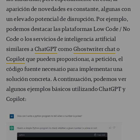
aparición de novedades es constante, algunas con
un elevado potencial de disrupción. Por
ejemplo,
podemos destacar las plataformas Low Code / No
Code o los servicios de inteligencia artificial
similares a
ChatGPT
como
Ghostwriter chat
o
Copilot
que pueden proporcionar, a petición, el
código fuente necesario para implementar una
solución concreta. A continuación, podemos ver
algunos ejemplos básicos utilizando ChatGPT y
Copilot: