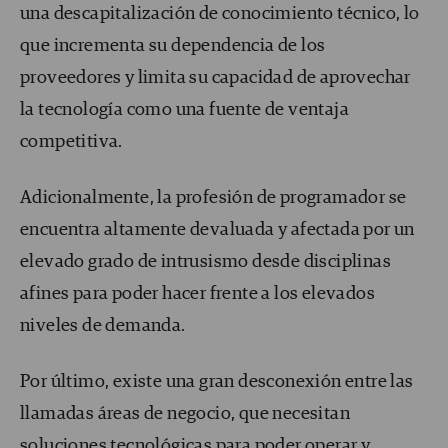
una descapitalización de conocimiento técnico, lo
que incrementa su dependencia de los
proveedores y limita su capacidad de aprovechar
la tecnología como una fuente de ventaja
competitiva.
Adicionalmente, la profesión de programador se
encuentra altamente devaluada y afectada por un
elevado grado de intrusismo desde disciplinas
afines para poder hacer frente a los elevados
niveles de demanda.
Por último, existe una gran desconexión entre las
llamadas áreas de negocio, que necesitan
soluciones tecnológicas para poder operar y