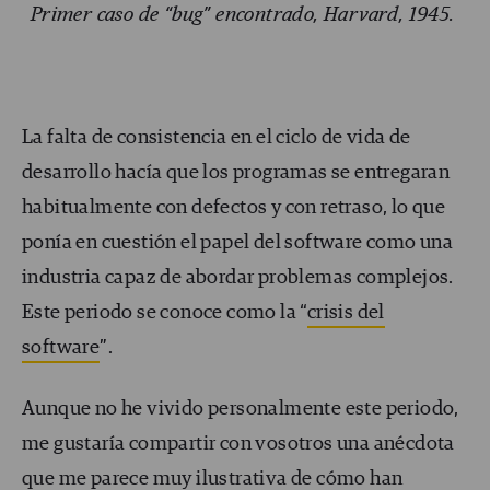
Primer caso de “bug” encontrado, Harvard, 1945.
La falta de consistencia en el ciclo de vida de
desarrollo hacía que los programas se entregaran
habitualmente con defectos y con retraso, lo que
ponía en cuestión el papel del software como una
industria capaz de abordar problemas complejos.
Este periodo se conoce como la “
crisis del
software
”.
Aunque no he vivido personalmente este periodo,
me gustaría compartir con vosotros una anécdota
que me parece muy ilustrativa de cómo han