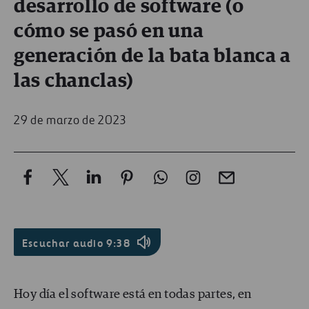
desarrollo de software (o
cómo se pasó en una
generación de la bata blanca a
las chanclas)
29 de marzo de 2023
Escuchar audio
9:38
Hoy día el software está en todas partes, en