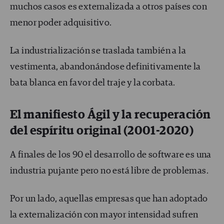
muchos casos es externalizada a otros países con
menor poder adquisitivo.
La industrialización se traslada también a la
vestimenta, abandonándose definitivamente la
bata blanca en favor del traje y la corbata.
El manifiesto Ágil y la recuperación
del espíritu original (2001-2020)
A finales de los 90 el desarrollo de software es una
industria pujante pero no está libre de problemas.
Por un lado, aquellas empresas que han adoptado
la externalización con mayor intensidad sufren