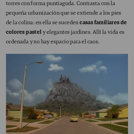
torres con forma puntiaguda. Contrasta con la
pequeña urbanización que se extiende a los pies
de la colina: en ella se suceden
casas familiares de
colores pastel
y elegantes jardines. Allí la vida es
ordenada y no hay espacio para el caos.