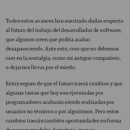
Todos estos avances han suscitado dudas respecto
al futuro del trabajo del desarrollador de software,
que algunos creen que podría acabar
desapareciendo. Ante esto, creo que no debemos
caer en la nostalgia, como mi antiguo compañero,
o dejarnos llevar por el miedo.
Estoy seguro de que el futuro traerá cambios y que
algunas tareas que hoy son ejecutadas por
programadores acabarán siendo realizadas por
usuarios no técnicos o por algoritmos. Pero estos
cambios traerán también oportunidades en forma