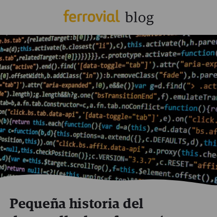
Pequeña historia del