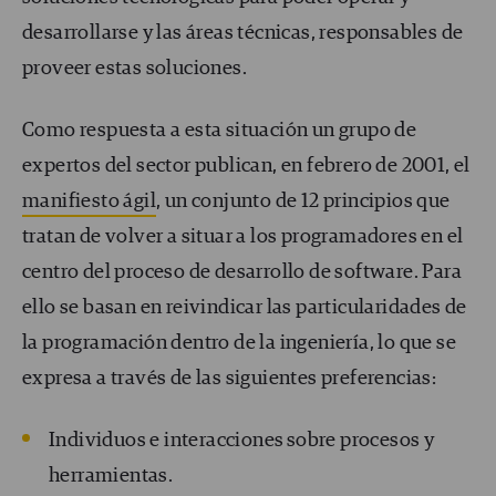
desarrollarse y las áreas técnicas, responsables de
proveer estas soluciones.
Como respuesta a esta situación un grupo de
expertos del sector publica
n
, en febrero de 2001, el
manifiesto ágil
, un conjunto de 12 principios que
tratan de volver a situar a los programadores en el
centro del proceso de desarrollo de software. Para
ello se basan en reivindicar las particularidades de
la programación dentro de la ingeniería, lo que se
expresa a través de las siguientes preferencias:
Individuos e interacciones sobre procesos y
herramientas.