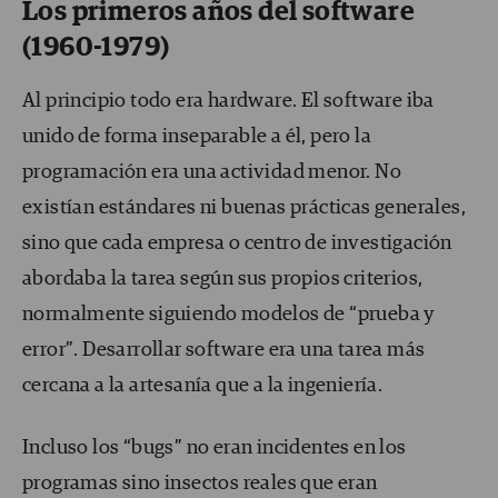
Los primeros años
del software
(1960-1979)
Al principio todo era hardware. El software iba
unido de forma inseparable a él, pero la
programación era una actividad menor. No
existían estándares ni buenas prácticas generales,
sino que cada empresa o centro de investigación
abordaba la tarea según sus propios criterios,
normalmente siguiendo modelos de “prueba y
error”. Desarrollar software era una tarea más
cercana a la artesanía que a la ingeniería.
Incluso los “bugs” no eran incidentes en los
programas sino insectos reales que eran