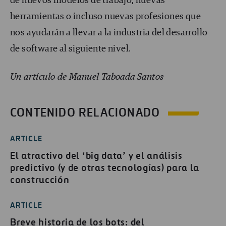
de nuevos modelos de trabajo, nuevas
herramientas o incluso nuevas profesiones que
nos ayudarán a llevar a la industria del desarrollo
de software al siguiente nivel.
Un artículo de Manuel Taboada Santos
CONTENIDO RELACIONADO
ARTICLE
El atractivo del ‘big data’ y el análisis
predictivo (y de otras tecnologías) para la
construcción
ARTICLE
Breve historia de los bots: del