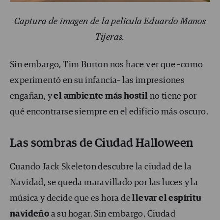
Captura de imagen de la película Eduardo Manos
Tijeras.
Sin embargo, Tim Burton nos hace ver que –como
experimentó en su infancia– las impresiones
engañan, y
el ambiente más hostil
no tiene por
qué encontrarse siempre en el edificio más oscuro.
Las sombras de Ciudad Halloween
Cuando Jack Skeleton descubre la ciudad de la
Navidad, se queda maravillado por las luces y la
música y decide que es hora de
llevar el espíritu
navideño
a su hogar. Sin embargo, Ciudad