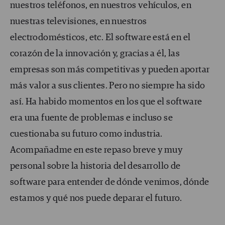
nuestros teléfonos, en nuestros vehículos, en
nuestras televisiones, en nuestros
electrodomésticos, etc.
El software está
en el
corazón de la innovación y, gracias a él, las
empresas son más competitivas y pueden aportar
más valor a sus clientes. Pero no siempre ha sido
así. Ha habido momentos en los que el software
era una fuente de problemas e incluso se
cuestionaba su futuro como industria.
Acompañadme en este repaso breve y muy
personal sobre la historia del desarrollo de
software para entender de dónde venimos, dónde
estamos y qué nos puede deparar el futuro.