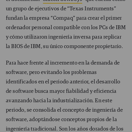
un grupo de ejecutivos de “Texas Instruments”
fundan la empresa “Compaq” para crear el primer
ordenador personal compatible con los PCs de IBM
y cómo utilizaron ingeniería inversa para replicar
la BIOS de IBM, su único componente propietario.
Para hace frente al incremento en la demanda de
software, pero evitando los problemas
identificados en el periodo anterior, el desarrollo
de software busca mayor fiabilidad y eficiencia
avanzando hacia la industrialización. En este
periodo, se consolida el concepto de ingeniería de
software, adoptándose conceptos propios de la
ingeniería tradicional. Son los años dorados de los