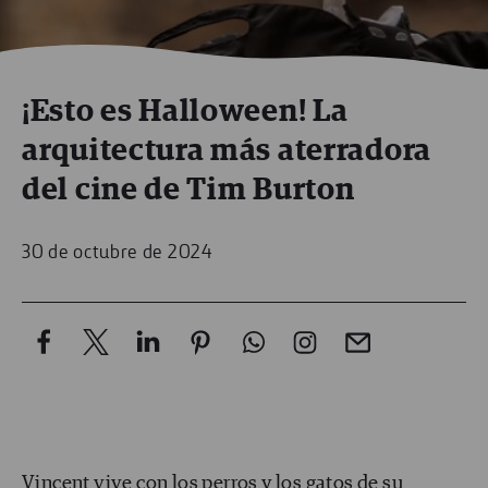
¡Esto es Halloween! La
arquitectura más aterradora
del cine de Tim Burton
30 de octubre de 2024
Vincent vive con los perros y los gatos de su