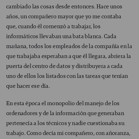
cambiado las cosas desde entonces. Hace unos
años, un compañero mayor que yo me contaba
que, cuando él comenzó a trabajar, los
informáticos llevaban una bata blanca. Cada
mañana, todos los empleados de la compañía en la
que trabajaba esperaban a que él llegara, abriera la
puerta del centro de datos y distribuyera a cada
uno de ellos los listados con las tareas que tenían
que hacer ese día.
En esta época el monopolio del manejo de los
ordenadores y de la información que generaban
pertenecía a los técnicos y nadie cuestionaba su
trabajo. Como decía mi compañero, con añoranza,