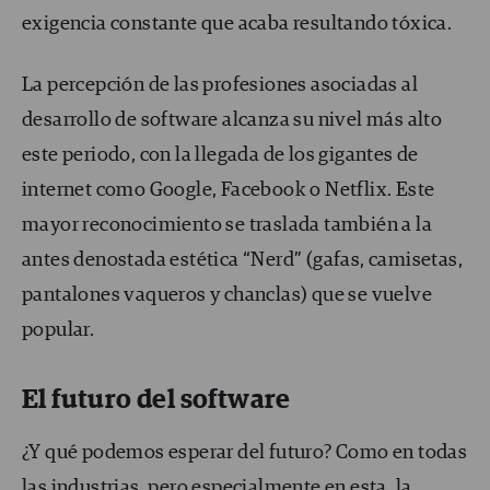
exigencia constante que acaba resultando tóxica.
La percepción de las profesiones asociadas al
desarrollo de software alcanza su nivel más alto
este periodo, con la llegada de los gigantes de
internet como Google, Facebook o Netflix. Este
mayor reconocimiento se traslada también a la
antes denostada estética “Nerd” (gafas, camisetas,
pantalones vaqueros y chanclas) que se vuelve
popular.
El futuro
del software
¿Y qué podemos esperar del futuro? Como en todas
las industrias, pero especialmente en esta, la