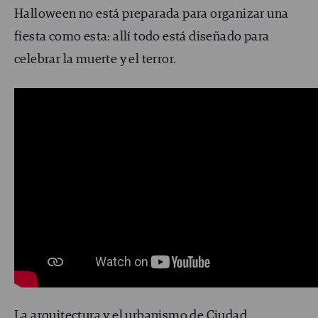
Halloween no está preparada para organizar una
fiesta como esta: allí todo está diseñado para
celebrar la muerte y el terror.
La arquitectura y el urbanismo de Ciudad