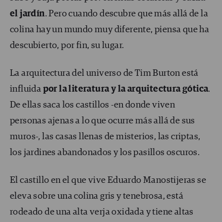
el jardín
. Pero cuando descubre que más allá de la
colina hay un mundo muy diferente, piensa que ha
descubierto, por fin, su lugar.
La arquitectura del universo de Tim Burton está
influida
por la literatura y la arquitectura gótica
.
De ellas saca los castillos -en donde viven
personas ajenas a lo que ocurre más allá de sus
muros-, las casas llenas de misterios, las criptas,
los jardines abandonados y los pasillos oscuros.
El castillo en el que vive Eduardo Manostijeras se
eleva sobre una colina gris y tenebrosa, está
rodeado de una alta verja oxidada y tiene altas