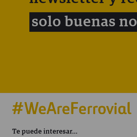
solo buenas no
Te puede interesar...