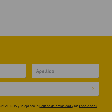
or reCAPTCHA y se aplican la
Política de privacidad
y las
Condiciones