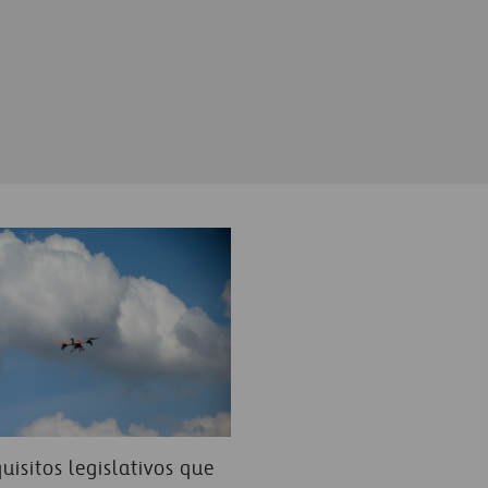
uisitos legislativos que