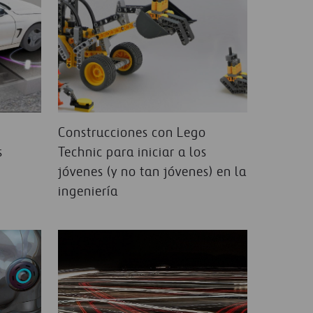
Construcciones con Lego
s
Technic para iniciar a los
jóvenes (y no tan jóvenes) en la
ingeniería