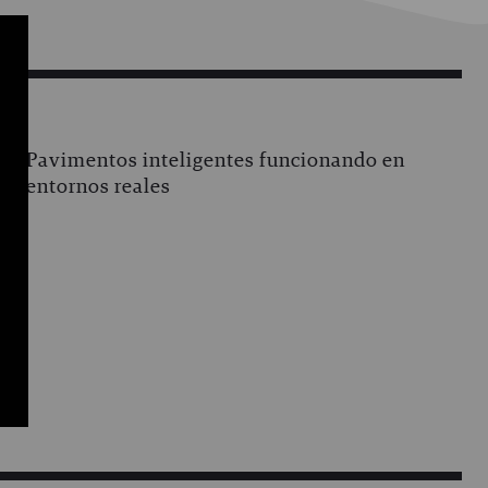
Pavimentos inteligentes funcionando en
entornos reales