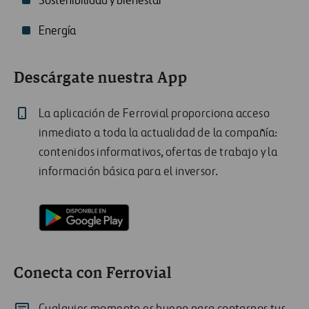
Sostenibilidad y bienestar
Energía
Descárgate nuestra App
La aplicación de Ferrovial proporciona acceso
inmediato a toda la actualidad de la compañía:
contenidos informativos, ofertas de trabajo y la
información básica para el inversor.
Conecta con Ferrovial