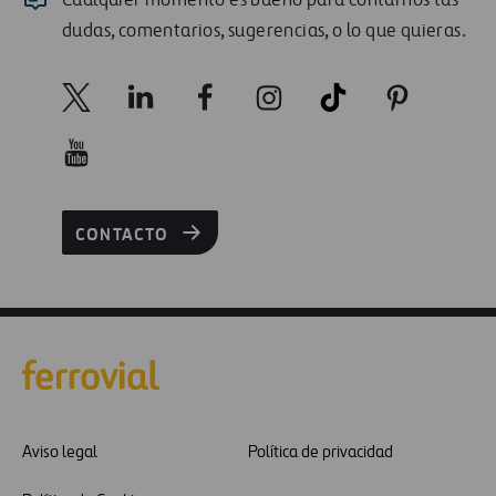
Cualquier momento es bueno para contarnos tus
dudas, comentarios, sugerencias, o lo que quieras.
CONTACTO
Aviso legal
Política de privacidad