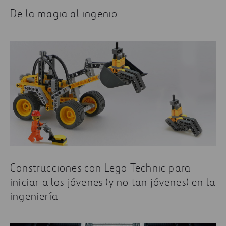
De la magia al ingenio
Construcciones con Lego Technic para
iniciar a los jóvenes (y no tan jóvenes) en la
ingeniería