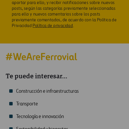
aportar para ello; y recibir notificaciones sobre nuevos
posts, según las categorías previamente seleccionadas
para ello y nuevos comentarios sobre los posts
previamente comentados, de acuerdo con la Política de
Privacidad
Política de privacidad
.
Te puede interesar...
Construcción e infraestructuras
Transporte
Tecnología e innovación