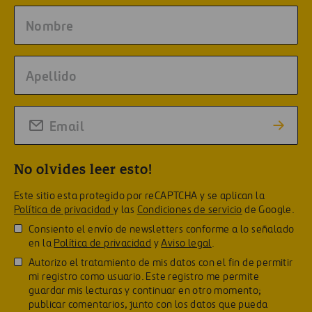
No olvides leer esto!
Este sitio esta protegido por reCAPTCHA y se aplican la
Política de privacidad
y las
Condiciones de servicio
de Google.
Consiento el envío de newsletters conforme a lo señalado
en la
Política de privacidad
y
Aviso legal
.
Autorizo el tratamiento de mis datos con el fin de permitir
mi registro como usuario. Este registro me permite
guardar mis lecturas y continuar en otro momento;
publicar comentarios, junto con los datos que pueda