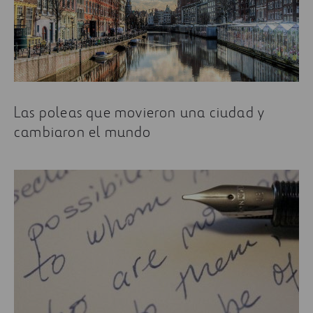
Las poleas que movieron una ciudad y
cambiaron el mundo