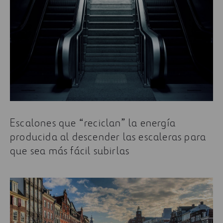
Escalones que “reciclan” la energía
producida al descender las escaleras para
que sea más fácil subirlas