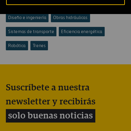
Etiquetas
Diseño e ingeniería
Obras hidráulicas
Sistemas de transporte
Eficiencia energética
Robótica
Trenes
Suscríbete a nuestra
newsletter y recibirás
solo buenas noticias