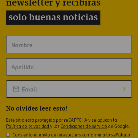
newsletter y recibirás
solo buenas noticias
No olvides leer esto!
Este sitio esta protegido por reCAPTCHA y se aplican la
Política de privacidad
y las
Condiciones de servicio
de Google.
Consiento el envío de newsletters conforme a lo señalado