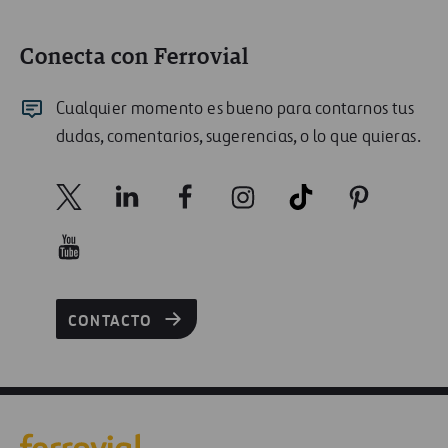
Conecta con Ferrovial
Cualquier momento es bueno para contarnos tus
dudas, comentarios, sugerencias, o lo que quieras.
CONTACTO