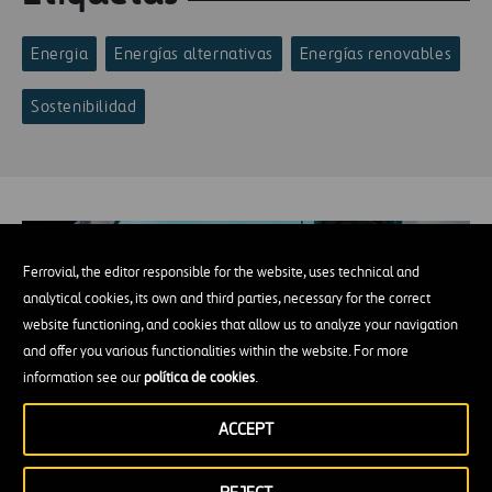
Energia
Energías alternativas
Energías renovables
Sostenibilidad
Ferrovial, the editor responsible for the website, uses technical and
analytical cookies, its own and third parties, necessary for the correct
website functioning, and cookies that allow us to analyze your navigation
and offer you various functionalities within the website. For more
information see our
política de cookies
.
ACCEPT