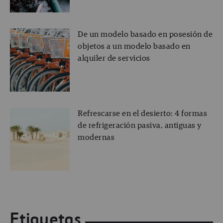
De un modelo basado en posesión de
objetos a un modelo basado en
alquiler de servicios
Refrescarse en el desierto: 4 formas
de refrigeración pasiva, antiguas y
modernas
Etiquetas