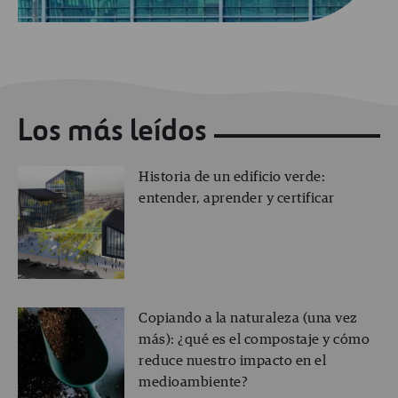
Los más leídos
Historia de un edificio verde:
entender, aprender y certificar
Copiando a la naturaleza (una vez
más): ¿qué es el compostaje y cómo
reduce nuestro impacto en el
medioambiente?