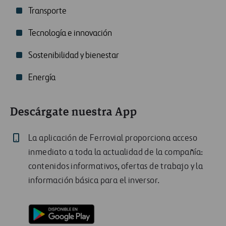
Transporte
Tecnología e innovación
Sostenibilidad y bienestar
Energía
Descárgate nuestra App
La aplicación de Ferrovial proporciona acceso
inmediato a toda la actualidad de la compañía:
contenidos informativos, ofertas de trabajo y la
información básica para el inversor.