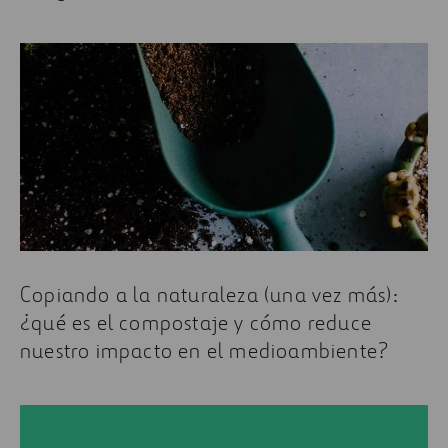
Copiando a la naturaleza (una vez más):
¿qué es el compostaje y cómo reduce
nuestro impacto en el medioambiente?