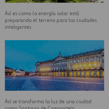
Así es como la energía solar está
preparando el terreno para las ciudades
inteligentes
Así se transforma la luz de una ciudad
como Santiago de Compostela