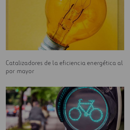
Catalizadores de la eficiencia energética al
por mayor