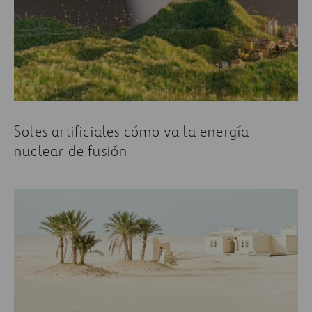
Soles artificiales cómo va la energía
nuclear de fusión