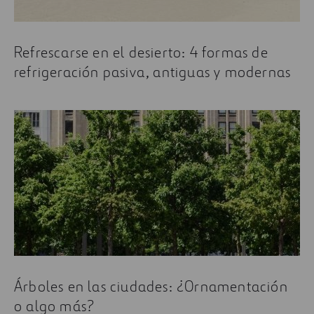
Refrescarse en el desierto: 4 formas de
refrigeración pasiva, antiguas y modernas
Árboles en las ciudades: ¿Ornamentación
o algo más?