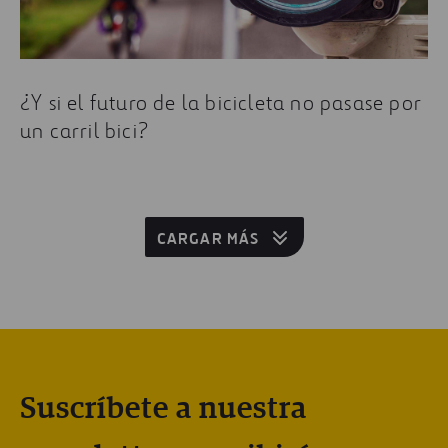
¿Y si el futuro de la bicicleta no pasase por
un carril bici?
CARGAR MÁS
Suscríbete a nuestra