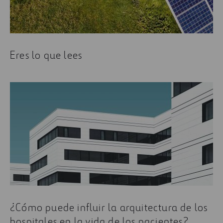
Eres lo que lees
¿Cómo puede influir la arquitectura de los
hospitales en la vida de los pacientes?