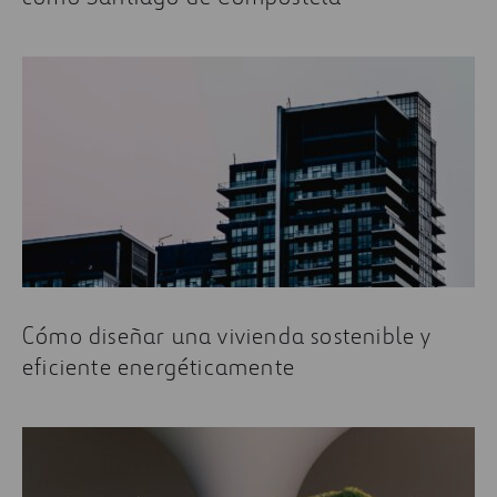
Cómo diseñar una vivienda sostenible y
eficiente energéticamente