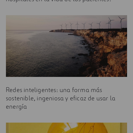
Redes inteligentes: una forma más
sostenible, ingeniosa y eficaz de usar la
energía