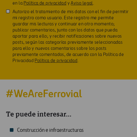
en la
Política de privacidad
y
Aviso legal
.
Autorizo el tratamiento de mis datos con el fin de permitir
mi registro como usuario. Este registro me permite
guardar mis lecturas y continuar en otro momento;
publicar comentarios, junto con los datos que pueda
aportar para ello; y recibir notificaciones sobre nuevos
posts, según las categorías previamente seleccionadas
para ello y nuevos comentarios sobre los posts
previamente comentados, de acuerdo con la Política de
Privacidad
Política de privacidad
.
Te puede interesar...
Construcción e infraestructuras