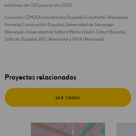
emisiones de CO2 para el año 2020.
Consorcio: CEMOSA (coordinador, España), Fraunhofer (Alemania),
Ferrovial Construcción (España), Universidad de Stavanger
(Noruega), Universidad de Salford (Reino Unido), Cidaut (España),
Softcrits (España), NSC (Alemania) y FASA (Alemania).
Proyectos relacionados
VER TODOS