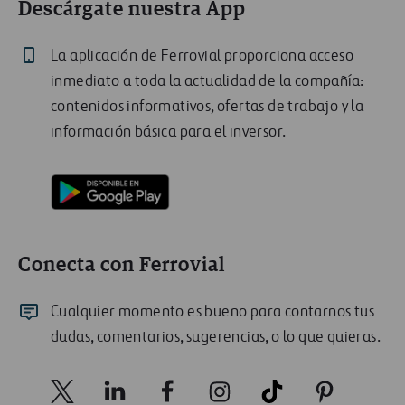
Descárgate nuestra App
La aplicación de Ferrovial proporciona acceso
inmediato a toda la actualidad de la compañía:
contenidos informativos, ofertas de trabajo y la
información básica para el inversor.
Conecta con Ferrovial
Cualquier momento es bueno para contarnos tus
dudas, comentarios, sugerencias, o lo que quieras.