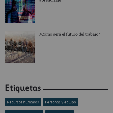
aprendizaje
¿Cómo será el futuro del trabajo?
Etiquetas
Recursos humanos
Personas y equipo