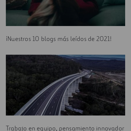
¡Nuestros 10 blogs más leídos de 2021!
Trabajo en equipo, pensamiento innovador