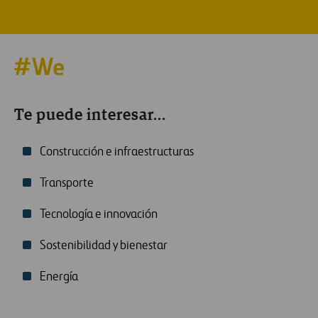
Te puede interesar...
Construcción e infraestructuras
Transporte
Tecnología e innovación
Sostenibilidad y bienestar
Energía