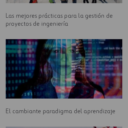
Las mejores prácticas para la gestión de
proyectos de ingeniería
El cambiante paradigma del aprendizaje