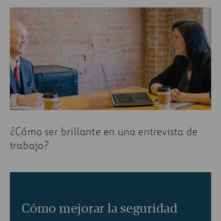
¿Cómo ser brillante en una entrevista de
trabajo?
Cómo mejorar la seguridad