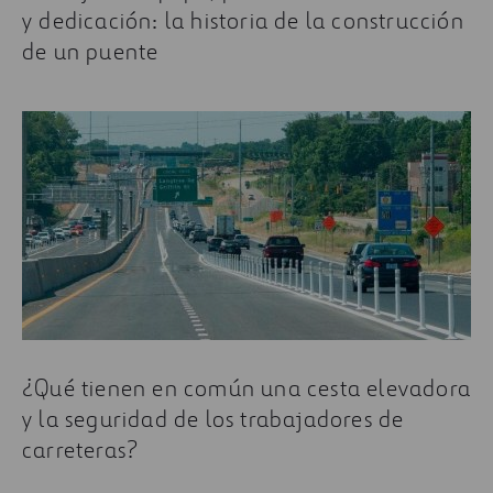
y dedicación: la historia de la construcción
de un puente
¿Qué tienen en común una cesta elevadora
y la seguridad de los trabajadores de
carreteras?