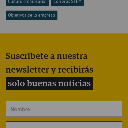
Cultura empresarial
Carreras STEM
Objetivos de la empresa
Suscríbete a nuestra
newsletter y recibirás
solo buenas noticias