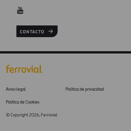
CONTACTO
Aviso legal
Política de privacidad
Política de Cookies
© Copyright 2026, Ferrovial