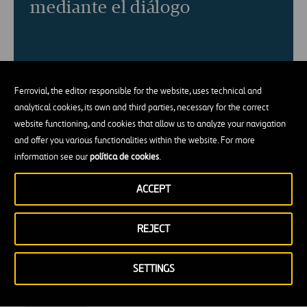
mediante el diálogo
Ferrovial, the editor responsible for the website, uses technical and
analytical cookies, its own and third parties, necessary for the correct
website functioning, and cookies that allow us to analyze your navigation
and offer you various functionalities within the website. For more
information see our
política de cookies
.
ACCEPT
REJECT
SETTINGS