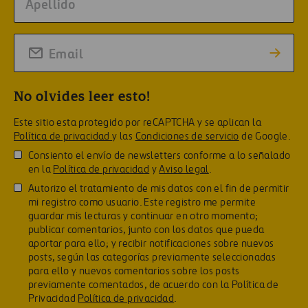
No olvides leer esto!
Este sitio esta protegido por reCAPTCHA y se aplican la
Política de privacidad
y las
Condiciones de servicio
de Google.
Consiento el envío de newsletters conforme a lo señalado
en la
Política de privacidad
y
Aviso legal
.
Autorizo el tratamiento de mis datos con el fin de permitir
mi registro como usuario. Este registro me permite
guardar mis lecturas y continuar en otro momento;
publicar comentarios, junto con los datos que pueda
aportar para ello; y recibir notificaciones sobre nuevos
posts, según las categorías previamente seleccionadas
para ello y nuevos comentarios sobre los posts
previamente comentados, de acuerdo con la Política de
Privacidad
Política de privacidad
.