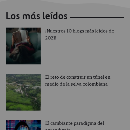
Los más leídos
¡Nuestros 10 blogs más leídos de
2021!
El reto de construir un túnel en
medio de la selva colombiana
El cambiante paradigma del