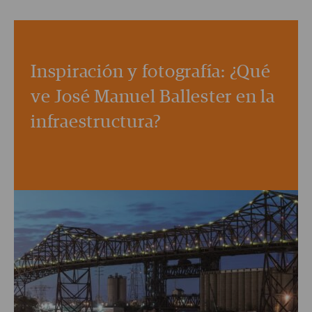
Inspiración y fotografía: ¿Qué
ve José Manuel Ballester en la
infraestructura?