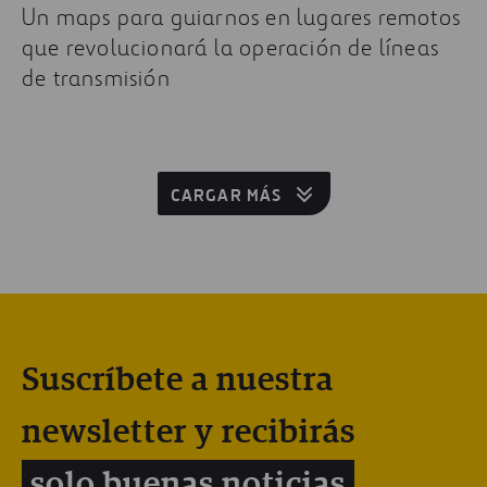
Un maps para guiarnos en lugares remotos
que revolucionará la operación de líneas
de transmisión
CARGAR MÁS
Suscríbete a nuestra
newsletter y recibirás
solo buenas noticias