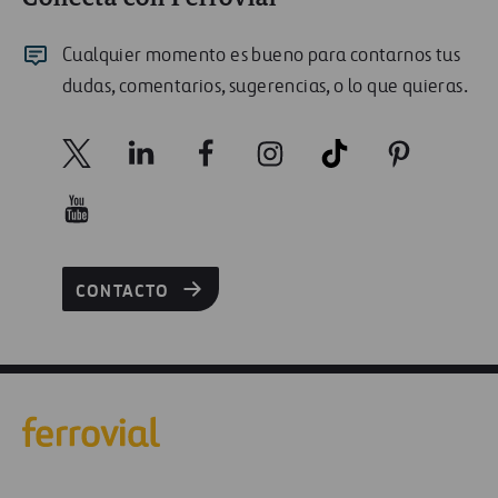
Cualquier momento es bueno para contarnos tus
dudas, comentarios, sugerencias, o lo que quieras.
CONTACTO