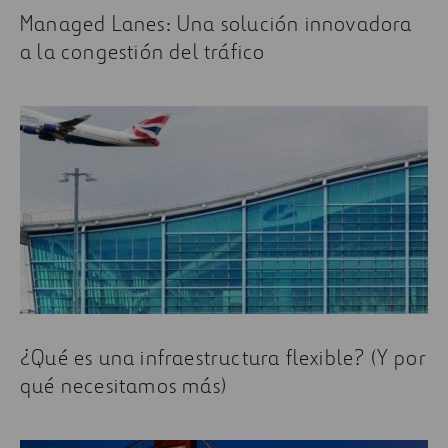
Managed Lanes: Una solución innovadora
a la congestión del tráfico
¿Qué es una infraestructura flexible? (Y por
qué necesitamos más)