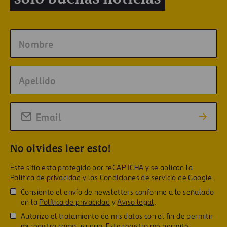
No olvides leer esto!
Este sitio esta protegido por reCAPTCHA y se aplican la
Política de privacidad
y las
Condiciones de servicio
de Google.
Consiento el envío de newsletters conforme a lo señalado
en la
Política de privacidad
y
Aviso legal
.
Autorizo el tratamiento de mis datos con el fin de permitir
mi registro como usuario. Este registro me permite