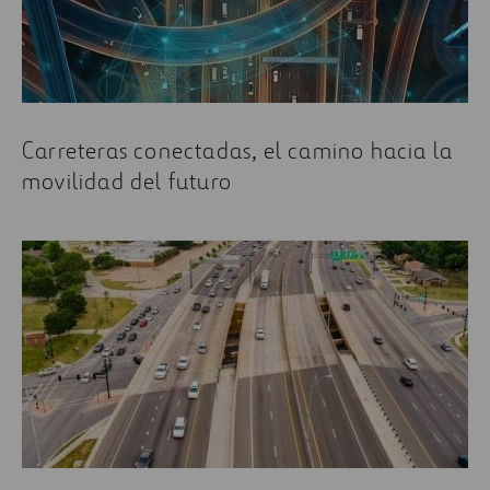
Carreteras conectadas, el camino hacia la
movilidad del futuro