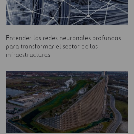
de Regreso al futuro
Entender las redes neuronales profundas
para transformar el sector de las
infraestructuras