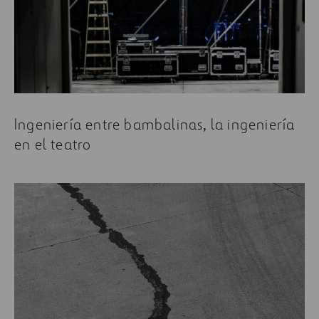
Ingeniería entre bambalinas, la ingeniería
en el teatro