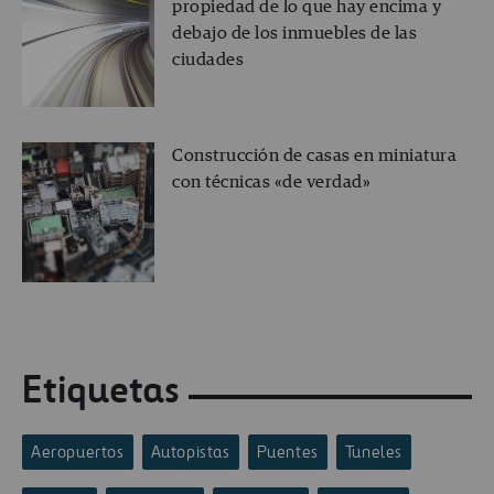
propiedad de lo que hay encima y
debajo de los inmuebles de las
ciudades
Construcción de casas en miniatura
con técnicas «de verdad»
Etiquetas
Aeropuertos
Autopistas
Puentes
Tuneles