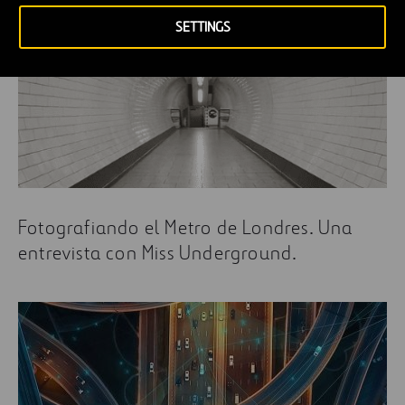
SETTINGS
Fotografiando el Metro de Londres. Una
entrevista con Miss Underground.