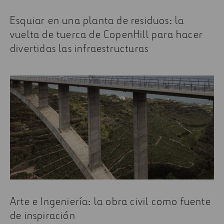
Esquiar en una planta de residuos: la
vuelta de tuerca de CopenHill para hacer
divertidas las infraestructuras
Arte e Ingeniería: la obra civil como fuente
de inspiración