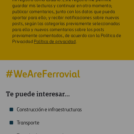
guardar mis lecturas y continuar en otro momento;
publicar comentarios, junto con los datos que pueda
aportar para ello; y recibir notificaciones sobre nuevos
posts, según las categorías previamente seleccionadas
para ello y nuevos comentarios sobre los posts
previamente comentados, de acuerdo con la Política de
Privacidad
Política de privacidad
.
Te puede interesar...
Construcción e infraestructuras
Transporte