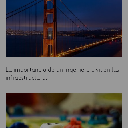
La importancia de un ingeniero civil en las
infraestructuras