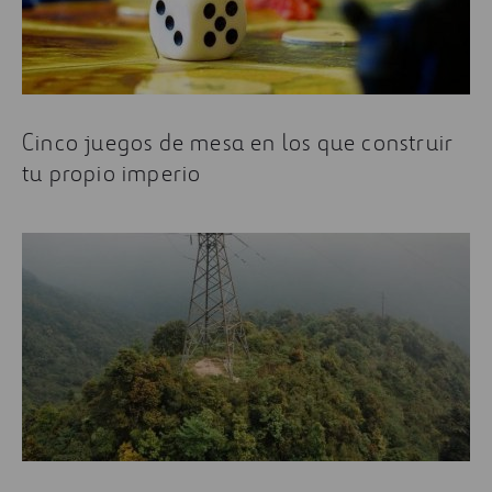
Cinco juegos de mesa en los que construir
tu propio imperio