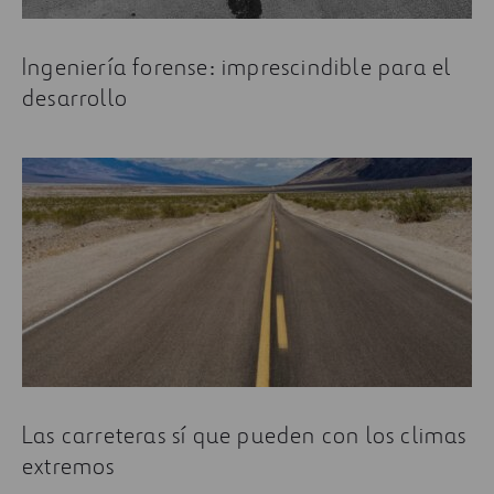
Ingeniería forense: imprescindible para el
desarrollo
Las carreteras sí que pueden con los climas
extremos