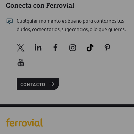
Conecta con Ferrovial
Cualquier momento es bueno para contarnos tus
dudas, comentarios, sugerencias, o lo que quieras.
CONTACTO