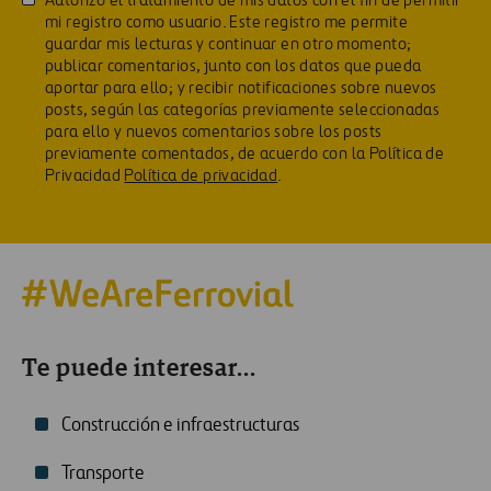
Autorizo el tratamiento de mis datos con el fin de permitir
mi registro como usuario. Este registro me permite
guardar mis lecturas y continuar en otro momento;
publicar comentarios, junto con los datos que pueda
aportar para ello; y recibir notificaciones sobre nuevos
posts, según las categorías previamente seleccionadas
para ello y nuevos comentarios sobre los posts
previamente comentados, de acuerdo con la Política de
Privacidad
Política de privacidad
.
Te puede interesar...
Construcción e infraestructuras
Transporte