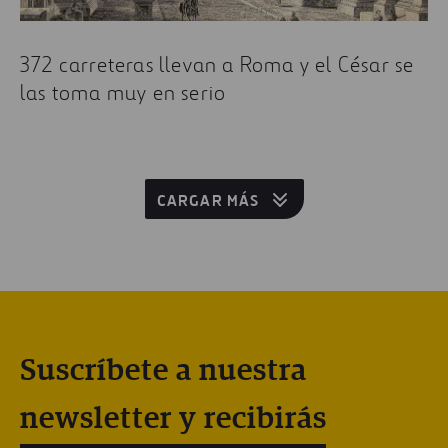
372 carreteras llevan a Roma y el César se
las toma muy en serio
CARGAR MÁS
Suscríbete a nuestra
newsletter y recibirás