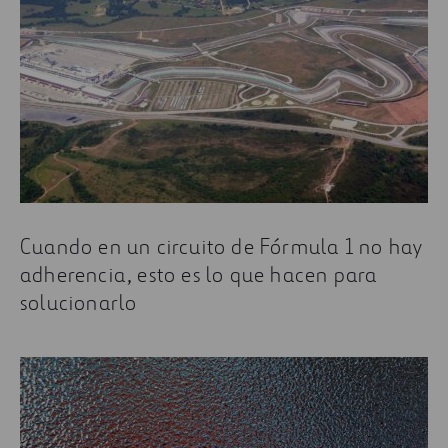
Cuando en un circuito de Fórmula 1 no hay
adherencia, esto es lo que hacen para
solucionarlo