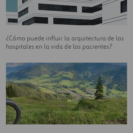
¿Cómo puede influir la arquitectura de los
hospitales en la vida de los pacientes?