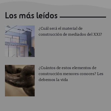
Los más leídos
¿Cuál será el material de
construcción de mediados del XXI?
¿Cuántos de estos elementos de
construcción menores conoces? Les
debemos la vida