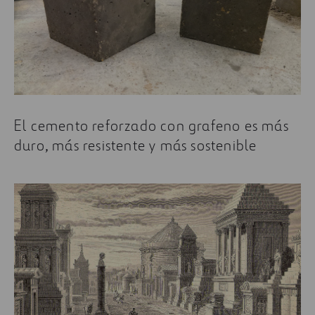
El cemento reforzado con grafeno es más
duro, más resistente y más sostenible