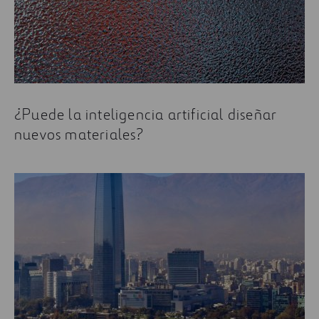
¿Puede la inteligencia artificial diseñar
nuevos materiales?