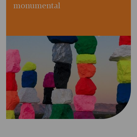
monumental