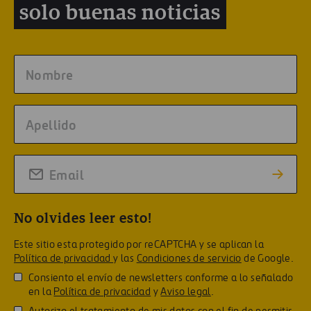
solo buenas noticias
No olvides leer esto!
Este sitio esta protegido por reCAPTCHA y se aplican la
Política de privacidad
y las
Condiciones de servicio
de Google.
Consiento el envío de newsletters conforme a lo señalado
en la
Política de privacidad
y
Aviso legal
.