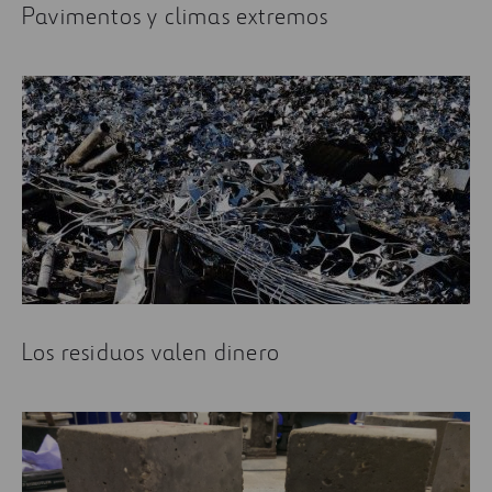
Pavimentos y climas extremos
Los residuos valen dinero