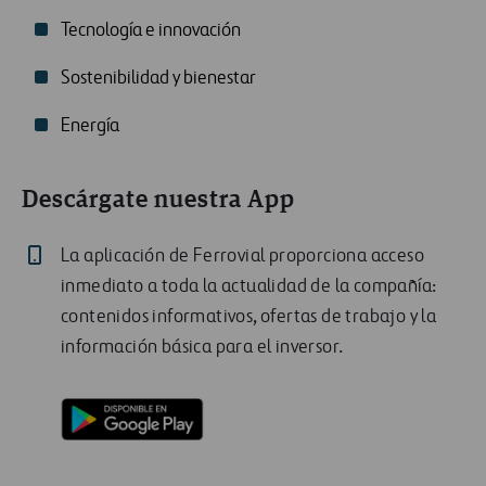
Tecnología e innovación
Sostenibilidad y bienestar
Energía
Descárgate nuestra App
La aplicación de Ferrovial proporciona acceso
inmediato a toda la actualidad de la compañía:
contenidos informativos, ofertas de trabajo y la
información básica para el inversor.