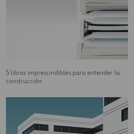
5 libros imprescindibles para entender la
construcción