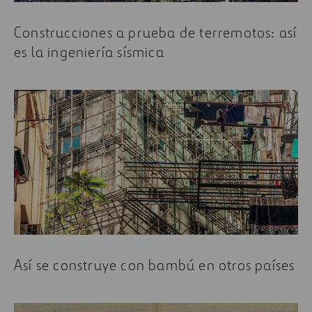
Construcciones a prueba de terremotos: así
es la ingeniería sísmica
Así se construye con bambú en otros países