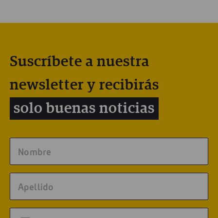
Suscríbete a nuestra
newsletter y recibirás
solo buenas noticias