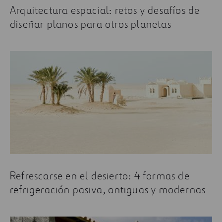
Arquitectura espacial: retos y desafíos de
diseñar planos para otros planetas
Refrescarse en el desierto: 4 formas de
refrigeración pasiva, antiguas y modernas