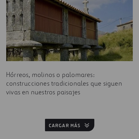
Hórreos, molinos o palomares:
construcciones tradicionales que siguen
vivas en nuestros paisajes
CARGAR MÁS