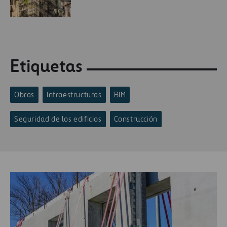
Etiquetas
Obras
Infraestructuras
BIM
Seguridad de los edificios
Construcción