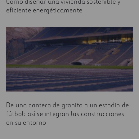
Cómo diseñar una vivienda sostenible y
eficiente energéticamente
De una cantera de granito a un estadio de
fútbol: así se integran las construcciones
en su entorno