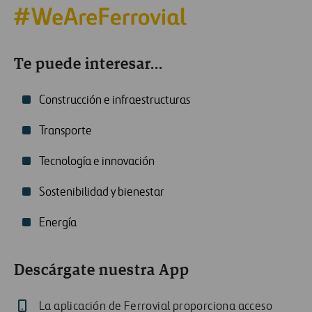
Te puede interesar...
Construcción e infraestructuras
Transporte
Tecnología e innovación
Sostenibilidad y bienestar
Energía
Descárgate nuestra App
La aplicación de Ferrovial proporciona acceso