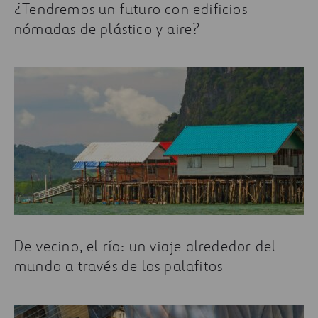
¿Tendremos un futuro con edificios
nómadas de plástico y aire?
De vecino, el río: un viaje alrededor del
mundo a través de los palafitos