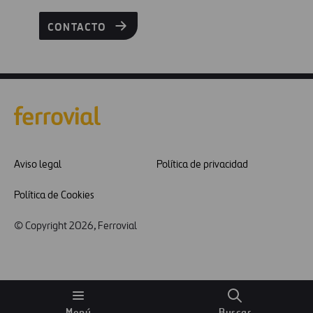
CONTACTO
Aviso legal
Política de privacidad
Política de Cookies
© Copyright 2026, Ferrovial
Menú
Buscar