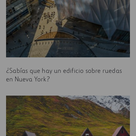
¿Sabías que hay un edificio sobre ruedas
en Nueva York?