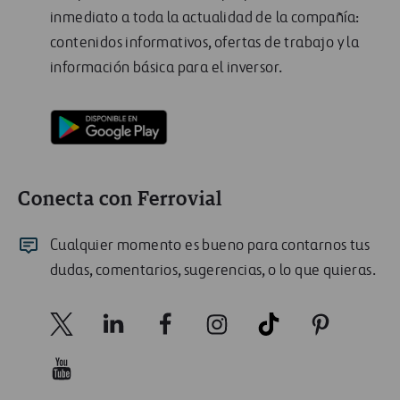
inmediato a toda la actualidad de la compañía:
contenidos informativos, ofertas de trabajo y la
información básica para el inversor.
Conecta con Ferrovial
Cualquier momento es bueno para contarnos tus
dudas, comentarios, sugerencias, o lo que quieras.