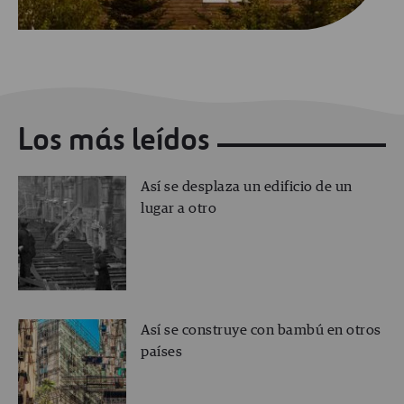
Los más leídos
Así se desplaza un edificio de un
lugar a otro
Así se construye con bambú en otros
países