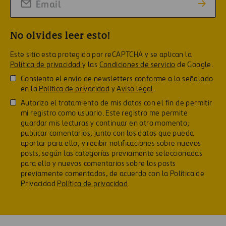
No olvides leer esto!
Este sitio esta protegido por reCAPTCHA y se aplican la
Política de privacidad
y las
Condiciones de servicio
de Google.
Consiento el envío de newsletters conforme a lo señalado
en la
Política de privacidad
y
Aviso legal
.
Autorizo el tratamiento de mis datos con el fin de permitir
mi registro como usuario. Este registro me permite
guardar mis lecturas y continuar en otro momento;
publicar comentarios, junto con los datos que pueda
aportar para ello; y recibir notificaciones sobre nuevos
posts, según las categorías previamente seleccionadas
para ello y nuevos comentarios sobre los posts
previamente comentados, de acuerdo con la Política de
Privacidad
Política de privacidad
.