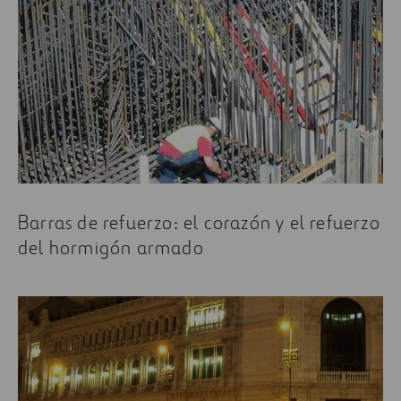
Barras de refuerzo: el corazón y el refuerzo
del hormigón armado