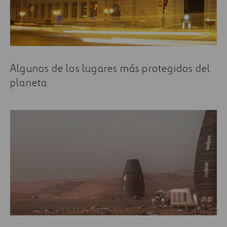
Algunos de los lugares más protegidos del
planeta