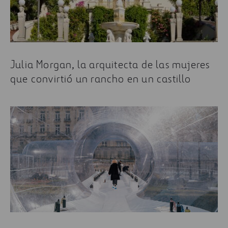
La rehabilitación como motor de crecimiento
Julia Morgan, la arquitecta de las mujeres
que convirtió un rancho en un castillo