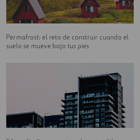
Permafrost: el reto de construir cuando el
suelo se mueve bajo tus pies