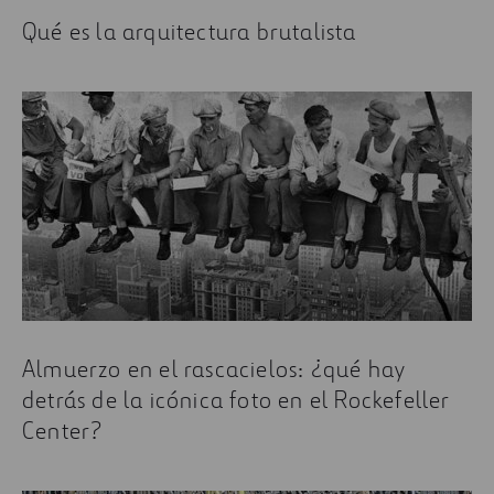
Qué es la arquitectura brutalista
Almuerzo en el rascacielos: ¿qué hay
detrás de la icónica foto en el Rockefeller
Center?