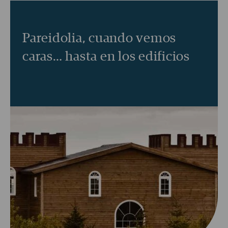
Pareidolia, cuando vemos
caras… hasta en los edificios