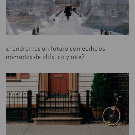
¿Tendremos un futuro con edificios
nómadas de plástico y aire?