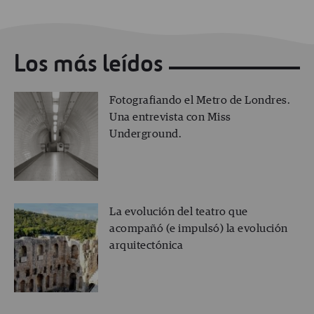
Los más leídos
Fotografiando el Metro de Londres.
Una entrevista con Miss
Underground.
La evolución del teatro que
acompañó (e impulsó) la evolución
arquitectónica