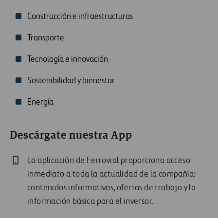
Construcción e infraestructuras
Transporte
Tecnología e innovación
Sostenibilidad y bienestar
Energía
Descárgate nuestra App
La aplicación de Ferrovial proporciona acceso
inmediato a toda la actualidad de la compañía:
contenidos informativos, ofertas de trabajo y la
información básica para el inversor.