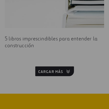
5 libros imprescindibles para entender la
construcción
CARGAR MÁS