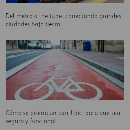
Del metro a the tube: conectando grandes
ciudades bajo tierra
Cómo se diseña un carril bici para que sea
seguro y funcional