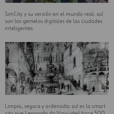
SimCity y su versión en el mundo real: así
son los gemelos digitales de las ciudades
inteligentes
Limpia, segura y ordenada: así es la smart
city que Leonardo da Vinci ideó hace 500