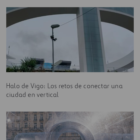
Halo de Vigo: Los retos de conectar una
ciudad en vertical