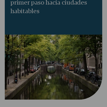
primer paso hacia ciudades
habitables