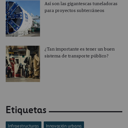
Así son las gigantescas tuneladoras
para proyectos subterráneos
¿Tan importante es tener un buen
sistema de transporte público?
Etiquetas
Infraestructuras
Innovación urbana