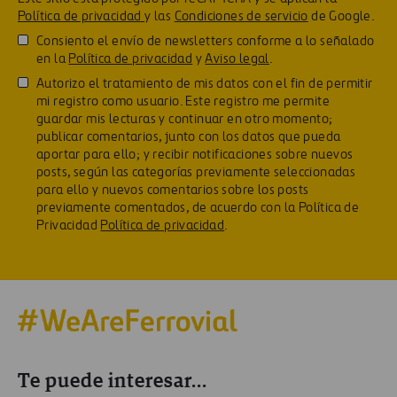
Política de privacidad
y las
Condiciones de servicio
de Google.
Consiento el envío de newsletters conforme a lo señalado
en la
Política de privacidad
y
Aviso legal
.
Autorizo el tratamiento de mis datos con el fin de permitir
mi registro como usuario. Este registro me permite
guardar mis lecturas y continuar en otro momento;
publicar comentarios, junto con los datos que pueda
aportar para ello; y recibir notificaciones sobre nuevos
posts, según las categorías previamente seleccionadas
para ello y nuevos comentarios sobre los posts
previamente comentados, de acuerdo con la Política de
Privacidad
Política de privacidad
.
Te puede interesar...