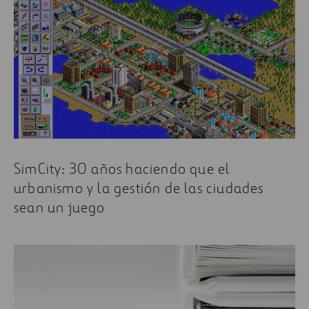
SimCity: 30 años haciendo que el
urbanismo y la gestión de las ciudades
sean un juego