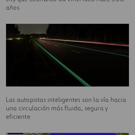
años
Las autopistas inteligentes son la vía hacia
una circulación más fluida, segura y
eficiente