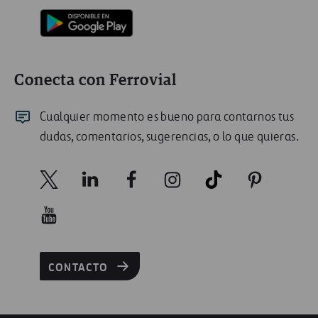
Conecta con Ferrovial
Cualquier momento es bueno para contarnos tus
dudas, comentarios, sugerencias, o lo que quieras.
CONTACTO