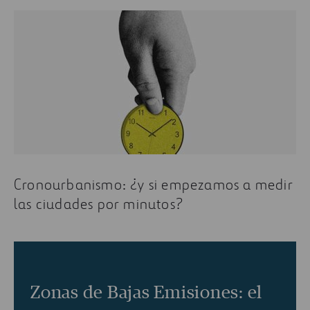
Cronourbanismo: ¿y si empezamos a medir
las ciudades por minutos?
Zonas de Bajas Emisiones: el