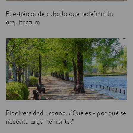
El estiércol de caballo que redefinió la
arquitectura
Biodiversidad urbana: ¿Qué es y por qué se
necesita urgentemente?