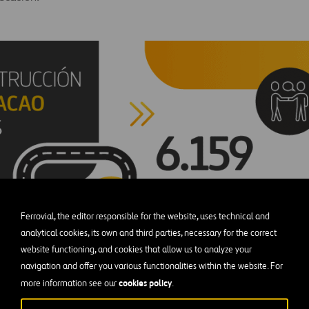
Ferrovial, the editor responsible for the website, uses technical and
analytical cookies, its own and third parties, necessary for the correct
website functioning, and cookies that allow us to analyze your
navigation and offer you various functionalities within the website. For
cookies policy
more information see our
.