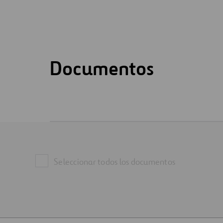
Documentos
Seleccionar todos los documentos