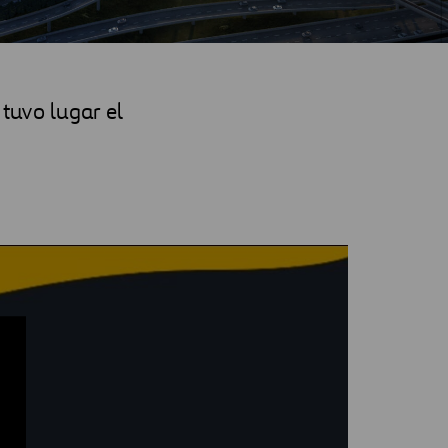
 tuvo lugar el