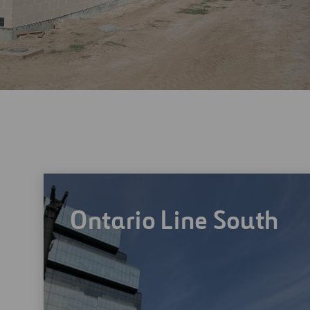
Ontario Line South