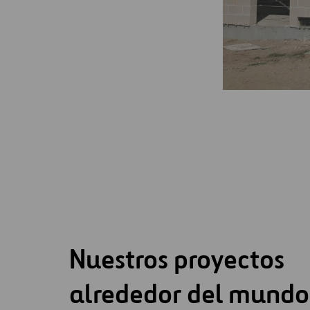
Nuestros proyectos
alrededor del mundo