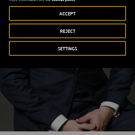
ACCEPT
REJECT
SETTINGS