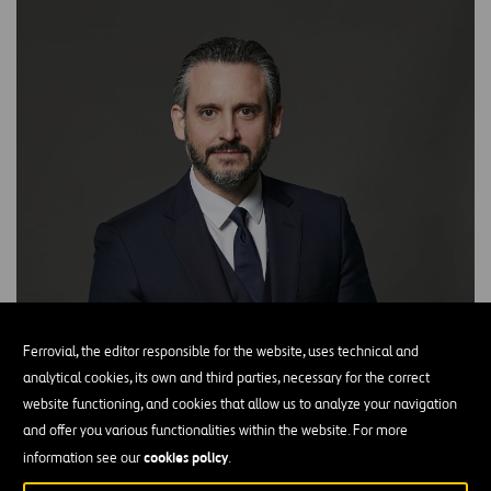
Ferrovial, the editor responsible for the website, uses technical and
analytical cookies, its own and third parties, necessary for the correct
website functioning, and cookies that allow us to analyze your navigation
and offer you various functionalities within the website. For more
cookies policy
information see our
.