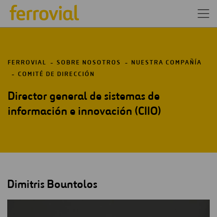
FERROVIAL
SOBRE NOSOTROS
NUESTRA COMPAÑÍA
COMITÉ DE DIRECCIÓN
Director general de sistemas de
información e innovación (CIIO)
Dimitris Bountolos