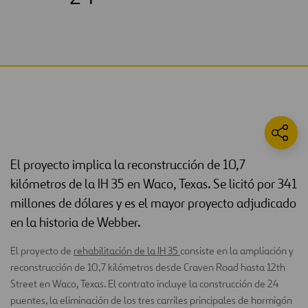
El proyecto implica la reconstrucción de 10,7
kilómetros de la IH 35 en Waco, Texas. Se licitó por 341
millones de dólares y es el mayor proyecto adjudicado
en la historia de Webber.
El proyecto de
rehabilitación de la IH 35
consiste en la ampliación y
reconstrucción de 10,7 kilómetros desde Craven Road hasta 12th
Street en Waco, Texas. El contrato incluye la construcción de 24
puentes, la eliminación de los tres carriles principales de hormigón