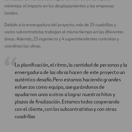
minimizar el impacto en los desplazamientos y las empresas
locales.
Debido a la envergadura del proyecto, más de 25 cuadrillas y
varios subcontratistas trabajan al mismo tiempo en las diferentes
áreas. Además, 25 ingenieros y 4 superintendentes controlan y
coordinan las obras.
La planificación, el ritmo, la cantidad de personas y la
envergadura de las obras hacen de este proyecto un
auténtico desafío.Pero estamos haciendo grandes
esfuerzos como equipo, asegurándonos de
ayudarnos unos a otros a lograr nuestros hitos y
plazos de finalización. Estamos todos cooperando
con el cliente, con los subcontratistas y con otras
cuadrillas