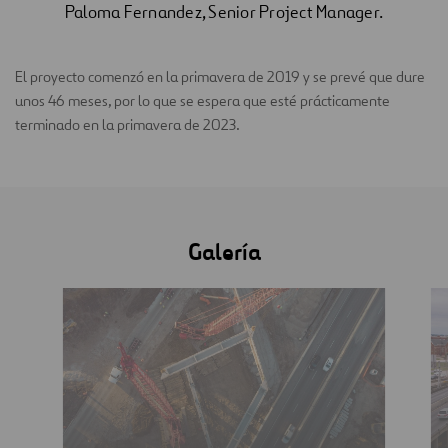
Paloma Fernandez, Senior Project Manager.
El proyecto comenzó en la primavera de 2019 y se prevé que dure
unos 46 meses, por lo que se espera que esté prácticamente
terminado en la primavera de 2023.
Galería