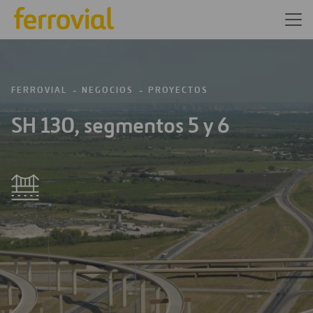
FERROVIAL
NEGOCIOS
PROYECTOS
SH 130, segmentos 5 y 6