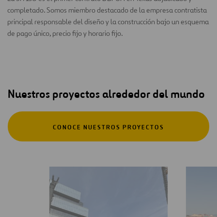
completado. Somos miembro destacado de la empresa contratista
principal responsable del diseño y la construcción bajo un esquema
de pago único, precio fijo y horario fijo.
Nuestros proyectos alrededor del mundo
CONOCE NUESTROS PROYECTOS