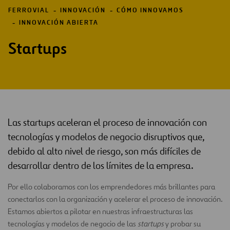
FERROVIAL
INNOVACIÓN
CÓMO INNOVAMOS
INNOVACIÓN ABIERTA
Startups
Las startups aceleran el proceso de innovación con
tecnologías y modelos de negocio disruptivos que,
debido al alto nivel de riesgo, son más difíciles de
desarrollar dentro de los límites de la empresa.
Por ello colaboramos con los emprendedores más brillantes para
conectarlos con la organización y acelerar el proceso de innovación.
Estamos abiertos a pilotar en nuestras infraestructuras las
tecnologías y modelos de negocio de las
startups
y probar su