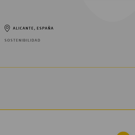
ALICANTE, ESPAÑA
SOSTENIBILIDAD