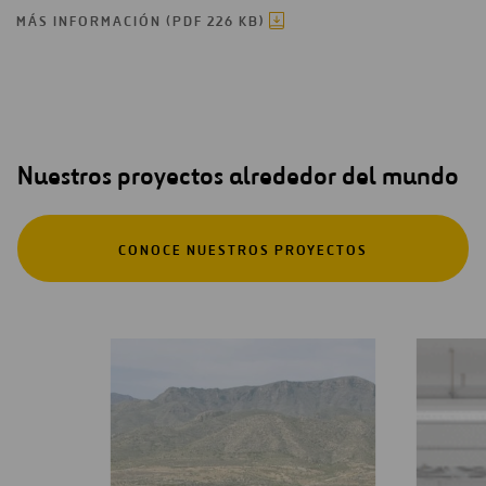
MÁS INFORMACIÓN (PDF 226 KB)
Nuestros proyectos alrededor del mundo
CONOCE NUESTROS PROYECTOS