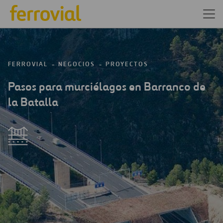
FERROVIAL
NEGOCIOS
PROYECTOS
Pasos para murciélagos en Barranco de
la Batalla