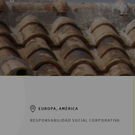
Digitalización
Automatización
Ingeniería
EUROPA, AMÉRICA
RESPONSABILIDAD SOCIAL CORPORATIVA