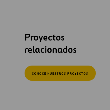
Proyectos
relacionados
CONOCE NUESTROS PROYECTOS