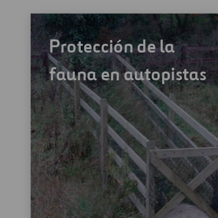
Protección de la
fauna en autopistas