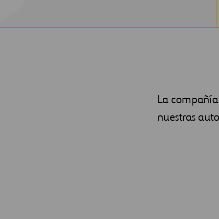
La compañía 
nuestras auto