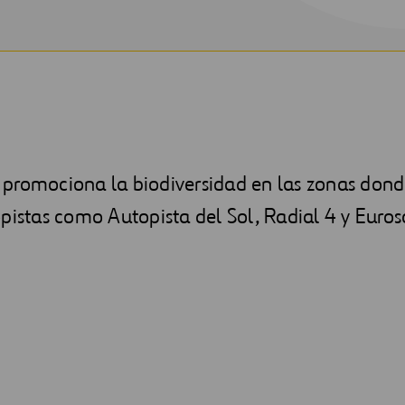
promociona la biodiversidad en las zonas dond
pistas como Autopista del Sol, Radial 4 y Euros