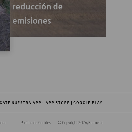
reducción de
emisiones
GATE NUESTRA APP:
APP STORE
GOOGLE PLAY
cidad
Política de Cookies
© Copyright 2026
, Ferrovial