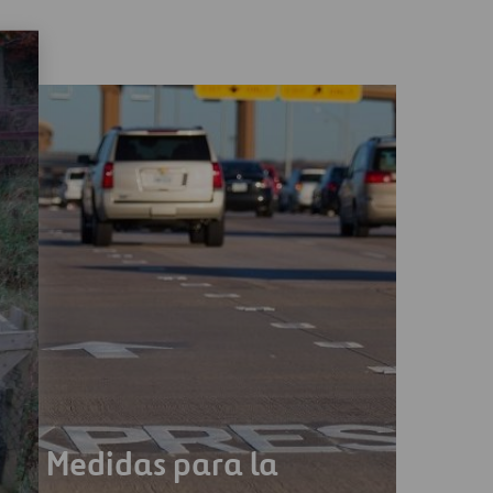
Medidas para la