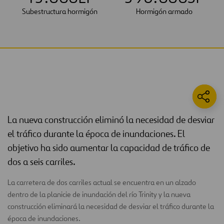
Subestructura hormigón
Hormigón armado
La nueva construcción eliminó la necesidad de desviar
el tráfico durante la época de inundaciones. El
objetivo ha sido aumentar la capacidad de tráfico de
dos a seis carriles.
La carretera de dos carriles actual se encuentra en un alzado
dentro de la planicie de inundación del río Trinity y la nueva
construcción eliminará la necesidad de desviar el tráfico durante la
época de inundaciones.