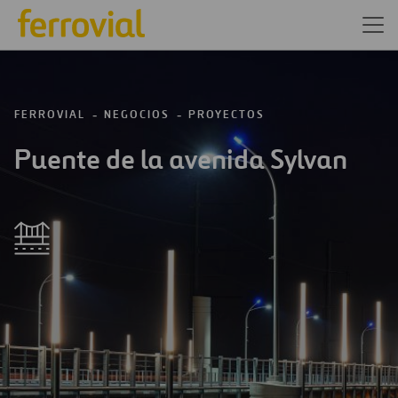
FERROVIAL
NEGOCIOS
PROYECTOS
Puente de la avenida Sylvan