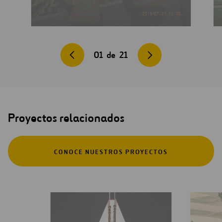
01
de
21
Proyectos relacionados
CONOCE NUESTROS PROYECTOS