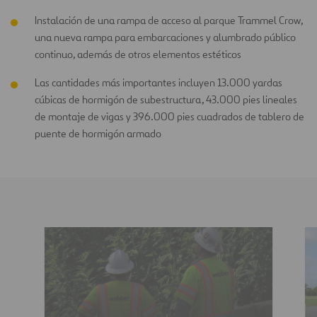
Instalación de una rampa de acceso al parque Trammel Crow,
una nueva rampa para embarcaciones y alumbrado público
continuo, además de otros elementos estéticos
Las cantidades más importantes incluyen 13.000 yardas
cúbicas de hormigón de subestructura, 43.000 pies lineales
de montaje de vigas y 396.000 pies cuadrados de tablero de
puente de hormigón armado