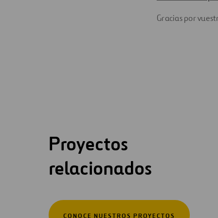
Gracias por vuest
Proyectos
relacionados
CONOCE NUESTROS PROYECTOS