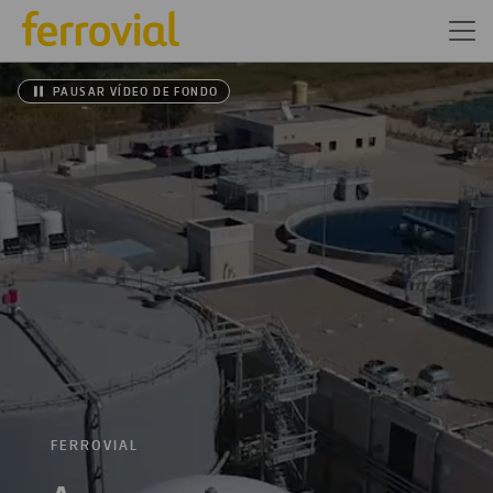
PAUSAR VÍDEO DE FONDO
FERROVIAL