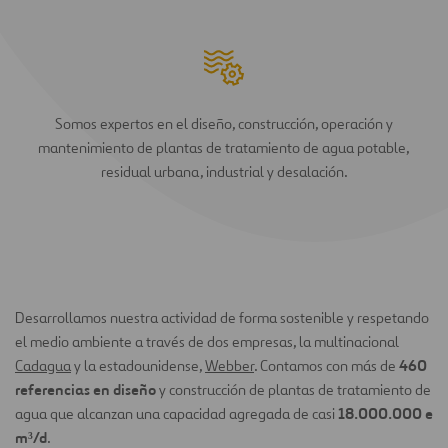
Somos expertos en el diseño, construcción, operación y
mantenimiento de plantas de tratamiento de agua potable,
residual urbana, industrial y desalación.
Desarrollamos nuestra actividad de forma sostenible y respetando
el medio ambiente a través de dos empresas, la multinacional
460
Cadagua
y la estadounidense,
Webber
. Contamos con más de
referencias en diseño
y construcción de plantas de tratamiento de
18.000.000 e
agua que alcanzan una capacidad agregada de casi
m³/d
.