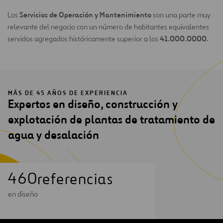
Servicios de Operación y Mantenimiento
Los
son una parte muy
relevante del negocio con un número de habitantes equivalentes
41.000.0000
servidos agregados históricamente superior a los
.
MÁS DE 45 AÑOS DE EXPERIENCIA
Expertos en diseño, construcción y
explotación de plantas de tratamiento de
agua y desalación
4
6
0
referencias
en diseño