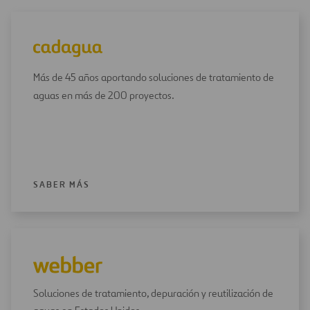
Más de 45 años aportando soluciones de tratamiento de
aguas en más de 200 proyectos.
SABER MÁS
Soluciones de tratamiento, depuración y reutilización de