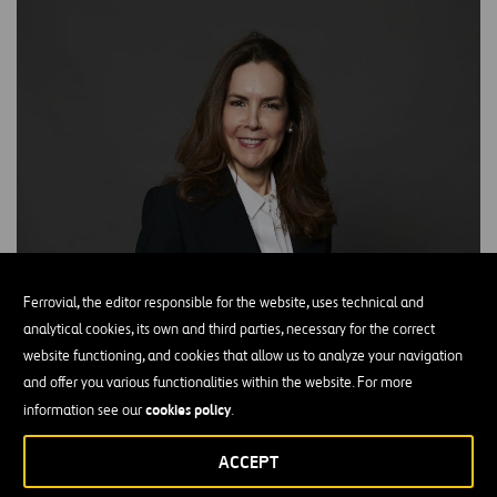
Ferrovial, the editor responsible for the website, uses technical and
analytical cookies, its own and third parties, necessary for the correct
website functioning, and cookies that allow us to analyze your navigation
and offer you various functionalities within the website. For more
cookies policy
information see our
.
ACCEPT