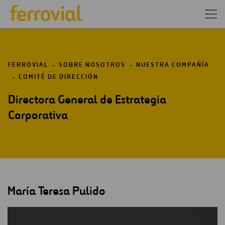
FERROVIAL
SOBRE NOSOTROS
NUESTRA COMPAÑÍA
COMITÉ DE DIRECCIÓN
Directora General de Estrategia
Corporativa
María Teresa Pulido