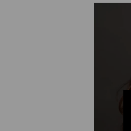
Digitalización
Automatización
Ingeniería