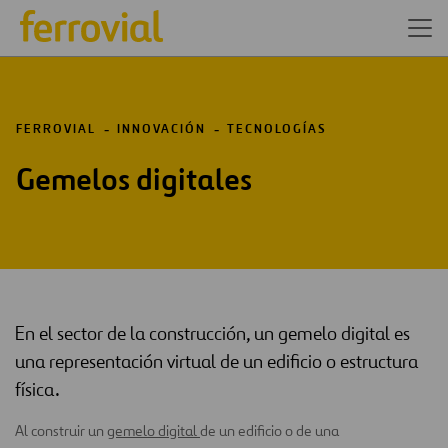
FERROVIAL
INNOVACIÓN
TECNOLOGÍAS
Gemelos digitales
En el sector de la construcción, un gemelo digital es
una representación virtual de un edificio o estructura
física.
Al construir un
gemelo digital
de un edificio o de una