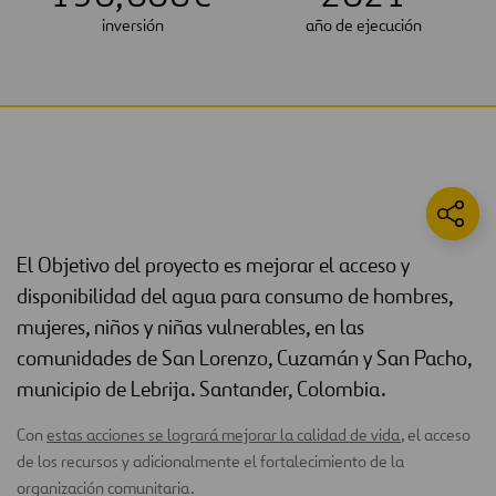
inversión
año de ejecución
El Objetivo del proyecto es mejorar el acceso y
disponibilidad del agua para consumo de hombres,
mujeres, niños y niñas vulnerables, en las
comunidades de San Lorenzo, Cuzamán y San Pacho,
municipio de Lebrija. Santander, Colombia.
Con
estas acciones se logrará mejorar
la calidad de vida
, el acceso
de los recursos y adicionalmente el fortalecimiento de la
organización comunitaria.