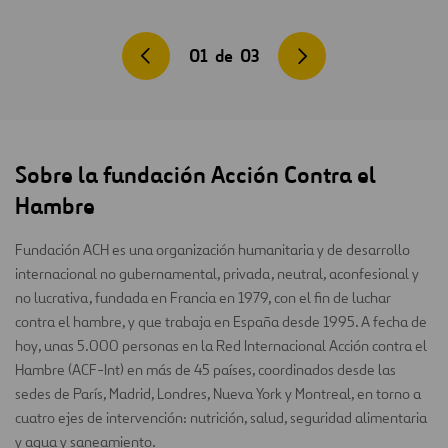
01
de
03
Sobre la fundación Acción Contra el
Hambre
Fundación ACH es una organización humanitaria y de desarrollo
internacional no gubernamental, privada, neutral, aconfesional y
no lucrativa, fundada en Francia en 1979, con el fin de luchar
contra el hambre, y que trabaja en España desde 1995. A fecha de
hoy, unas 5.000 personas en la Red Internacional Acción contra el
Hambre (ACF-Int) en más de 45 países, coordinados desde las
sedes de París, Madrid, Londres, Nueva York y Montreal, en torno a
cuatro ejes de intervención: nutrición, salud, seguridad alimentaria
y agua y saneamiento.