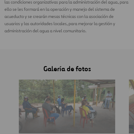
las condiciones organizativas para la administración del agua, para
ello se les formará en la operación y manejo del sistema de
acueducto y se crearán mesas técnicas con la asociación de
usuarios y las autoridades locales, para mejorar la gestión y
administración del agua a nivel comunitario.
Galería de fotos