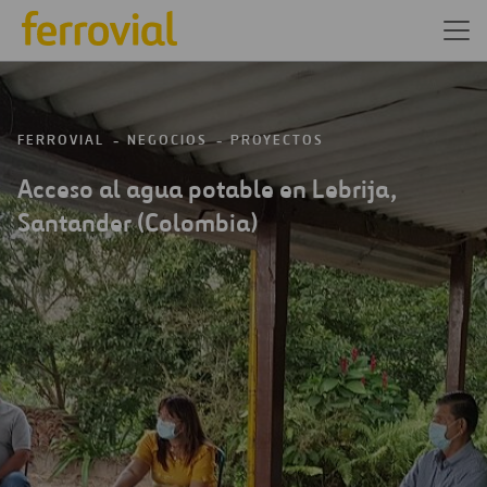
FERROVIAL
NEGOCIOS
PROYECTOS
Acceso al agua potable en Lebrija,
Santander (Colombia)