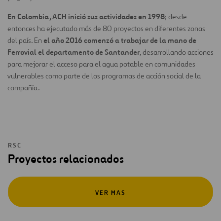
En Colombia, ACH inició sus actividades en 1998
; desde
entonces ha ejecutado más de 80 proyectos en diferentes zonas
el año 2016 comenzó a trabajar de la mano de
del país. En
Ferrovial el departamento de Santander
, desarrollando acciones
para mejorar el acceso para el agua potable en comunidades
vulnerables como parte de los programas de acción social de la
compañía.
RSC
Proyectos relacionados
VER MAS