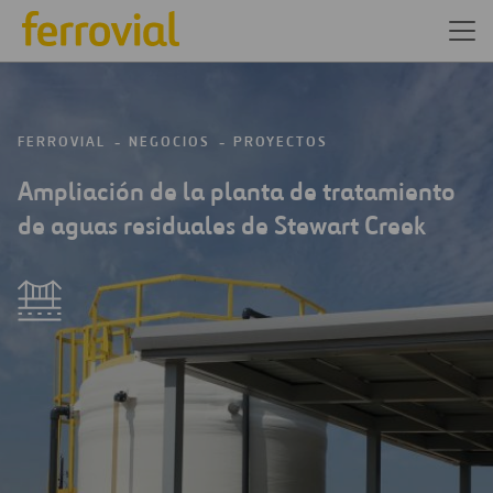
FERROVIAL
NEGOCIOS
PROYECTOS
Ampliación de la planta de tratamiento
de aguas residuales de Stewart Creek