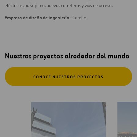
eléctricos, paisajismo, nuevas carreteras y vías de acceso.
Empresa de diseño de ingeniería :
Carollo
Nuestros proyectos alrededor del mundo
CONOCE NUESTROS PROYECTOS