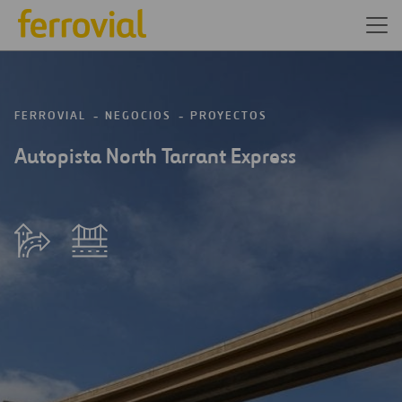
FERROVIAL
NEGOCIOS
PROYECTOS
Autopista North Tarrant Express