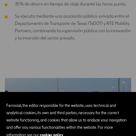
35% de ahorro en tiempo de viaje durante las horas punta.
Se ejecuta mediante una asociación público-privada entre el
Departamento de Transporte de Texas (TxDOT) y NTE Mobility
Partners, combinando la supervisión pública con la innovación
y la inversión del sector privado.
Ferrovial, the editor responsible for the website, uses technical and
analytical cookies, its own and third parties, necessary for the correct
website functioning, and cookies that allow us to analyze your navigation
and offer you various functionalities within the website. For more
cookies policy
information see our
.