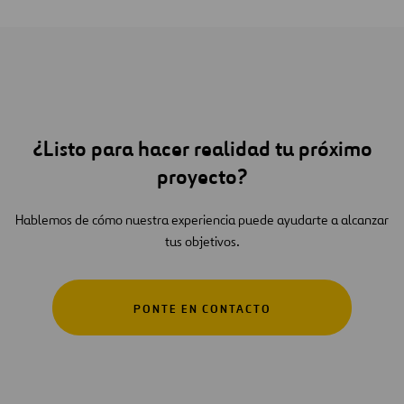
¿Listo para hacer realidad tu próximo
proyecto?
Hablemos de cómo nuestra experiencia puede ayudarte a alcanzar
tus objetivos.
PONTE EN CONTACTO