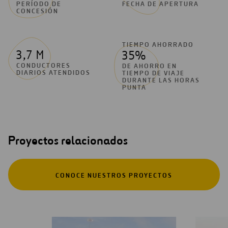
PERÍODO DE
FECHA DE APERTURA
CONCESIÓN
TIEMPO AHORRADO
3,7 M
35%
CONDUCTORES
DE AHORRO EN
DIARIOS ATENDIDOS
TIEMPO DE VIAJE
DURANTE LAS HORAS
PUNTA
Proyectos relacionados
CONOCE NUESTROS PROYECTOS