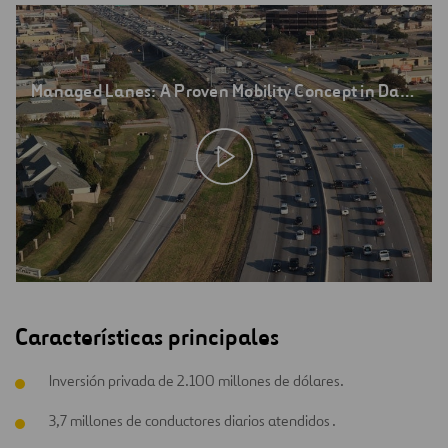
Managed Lanes: A Proven Mobility Concept in Dallas
Características principales
Inversión privada de 2.100 millones de dólares.
3,7 millones de conductores diarios atendidos .