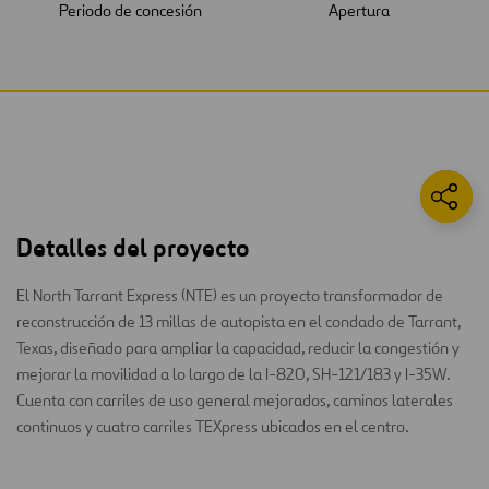
Periodo de concesión
Apertura
Detalles del proyecto
El North Tarrant Express (NTE) es un proyecto transformador de
reconstrucción de 13 millas de autopista en el condado de Tarrant,
Texas, diseñado para ampliar la capacidad, reducir la congestión y
mejorar la movilidad a lo largo de la I-820, SH-121/183 y I-35W.
Cuenta con carriles de uso general mejorados, caminos laterales
continuos y cuatro carriles TEXpress ubicados en el centro.