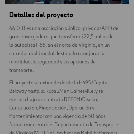
Detalles del proyecto
66 OTB es una asociación público-privada (APP) de
gran envergadura que transformó 22,5 millas de
la autopista I-66, en el norte de Virginia, en un
corredor multimodal destinado a mejorar la
movilidad, la seguridad y las opciones de
transporte.
El proyecto se extiende desde la I-495/Capital
Beltway hasta la Ruta 29 en Gainesville, y se
ejecuta bajo un contrato DBFOM (Diseño,
Construcción, Financiación, Operación y
Mantenimiento) con una vigencia de 50 años
formalizado entre el Departamento de Transporte
de Virginia (VDOT) e I-66 Express Mobility Partners