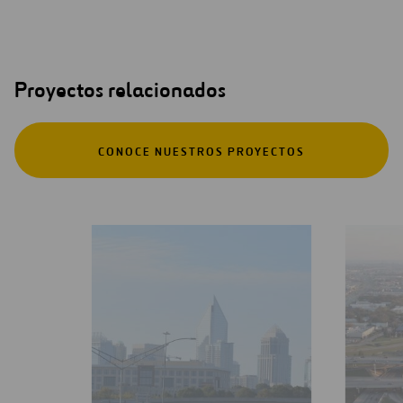
Proyectos relacionados
CONOCE NUESTROS PROYECTOS