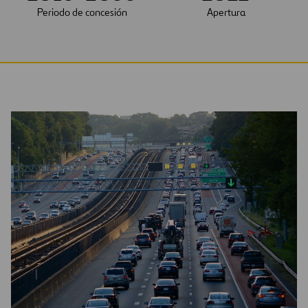
Periodo de concesión
Apertura