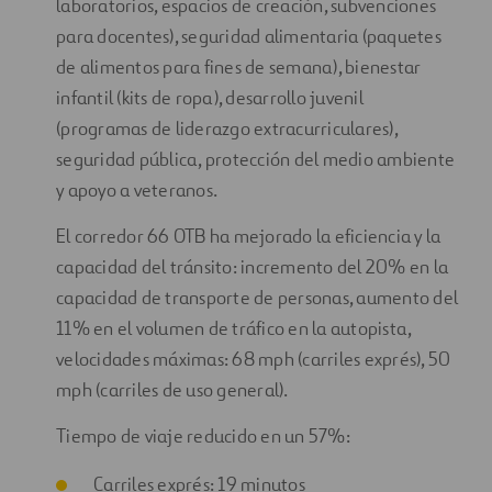
laboratorios, espacios de creación, subvenciones
para docentes), seguridad alimentaria (paquetes
de alimentos para fines de semana), bienestar
infantil (kits de ropa), desarrollo juvenil
(programas de liderazgo extracurriculares),
seguridad pública, protección del medio ambiente
y apoyo a veteranos.
El corredor 66 OTB ha mejorado la eficiencia y la
capacidad del tránsito: incremento del 20% en la
capacidad de transporte de personas, aumento del
11% en el volumen de tráfico en la autopista,
velocidades máximas: 68 mph (carriles exprés), 50
mph (carriles de uso general).
Tiempo de viaje reducido en un 57%:
Carriles exprés: 19 minutos