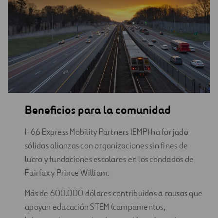
Beneficios para la comunidad
I-66 Express Mobility Partners (EMP) ha forjado
sólidas alianzas con organizaciones sin fines de
lucro y fundaciones escolares en los condados de
Fairfax y Prince William.
Más de 600.000 dólares contribuidos a causas que
apoyan educación STEM (campamentos,