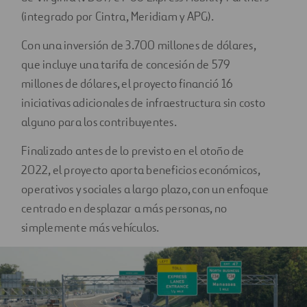
(integrado por Cintra, Meridiam y APG).
Con una inversión de 3.700 millones de dólares,
que incluye una tarifa de concesión de 579
millones de dólares, el proyecto financió 16
iniciativas adicionales de infraestructura sin costo
alguno para los contribuyentes.
Finalizado antes de lo previsto en el otoño de
2022, el proyecto aporta beneficios económicos,
operativos y sociales a largo plazo, con un enfoque
centrado en desplazar a más personas, no
simplemente más vehículos.