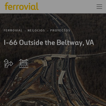
FERROVIAL
NEGOCIOS
PROYECTOS
I-66 Outside the Beltway, VA