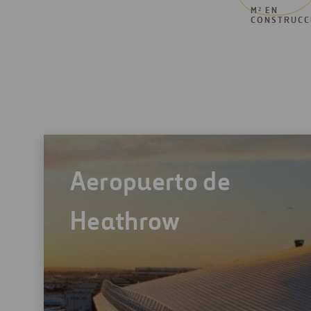
M² EN
CONSTRUCC
Aeropuerto de
Heathrow