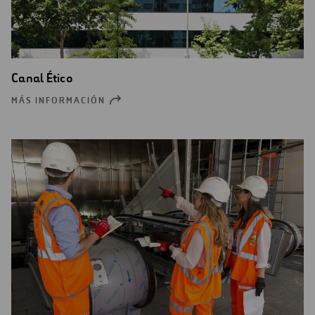
Canal Ético
MÁS INFORMACIÓN
ABRIR
UNA
NUEVA
VENTANA