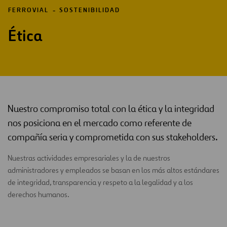
FERROVIAL
SOSTENIBILIDAD
Ética
Nuestro compromiso total con la ética y la integridad
nos posiciona en el mercado como referente de
compañía seria y comprometida con sus stakeholders.
Nuestras actividades empresariales y la de nuestros
administradores y empleados se basan en los más altos estándares
de integridad, transparencia y respeto a la legalidad y a los
derechos humanos.