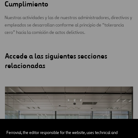
Cumplimiento
Nuestras actividades y las de nuestros administradores, directivos y
empleados se desarrollan conforme al principio de “tolerancia
cero” hacia la comisión de actos delictivos.
Accede a las siguientes secciones
relacionadas
Ferrovial, the editor responsible for the website, uses technical and