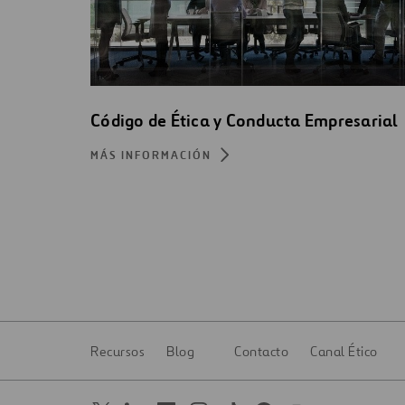
Código de Ética y Conducta Empresarial
MÁS INFORMACIÓN
Recursos
Blog
Contacto
Canal Ético