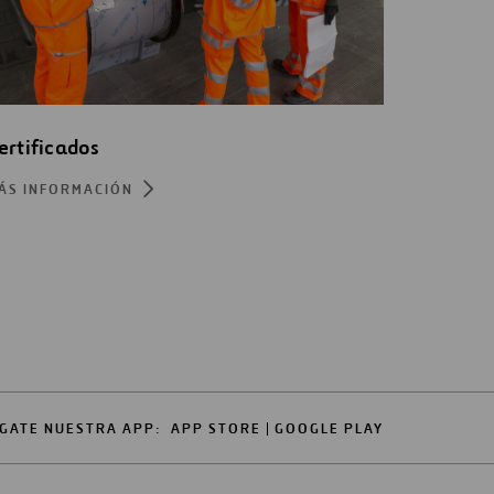
ertificados
ÁS INFORMACIÓN
GATE NUESTRA APP:
APP STORE
GOOGLE PLAY