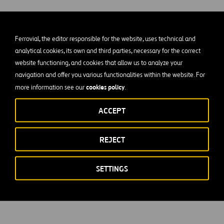
Ferrovial, the editor responsible for the website, uses technical and
analytical cookies, its own and third parties, necessary for the correct
website functioning, and cookies that allow us to analyze your
navigation and offer you various functionalities within the website. For
cookies policy
more information see our
.
ACCEPT
REJECT
SETTINGS