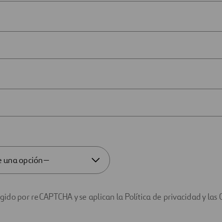
egido por reCAPTCHA y se aplican la Política de privacidad y las