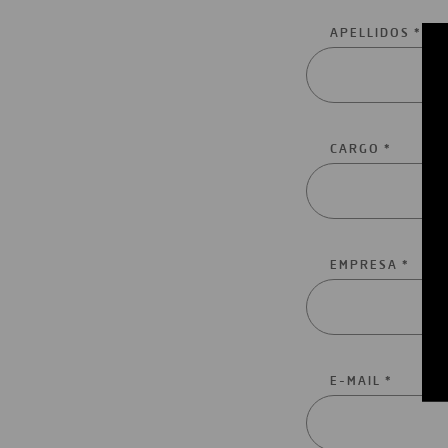
APELLIDOS *
CARGO *
EMPRESA *
E-MAIL *