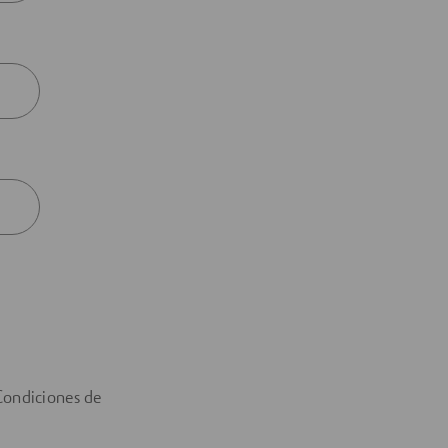
 Condiciones de