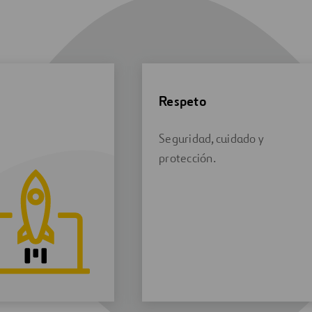
Respeto
Seguridad, cuidado y
protección.