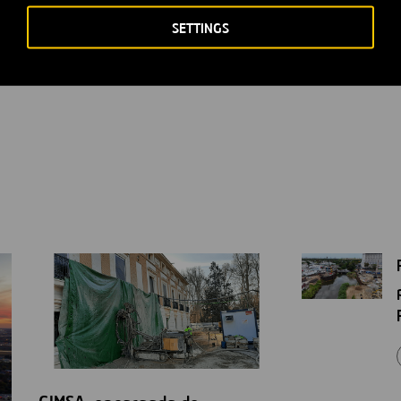
SETTINGS