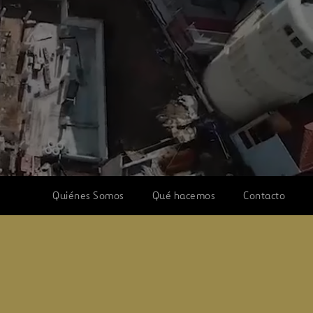
Quiénes Somos
Qué hacemos
Contacto