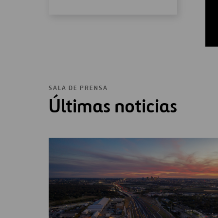
SALA DE PRENSA
Últimas noticias