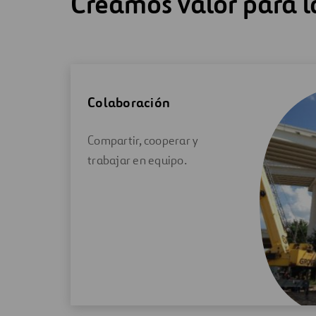
Creamos valor para l
Colaboración
Compartir, cooperar y
trabajar en equipo.