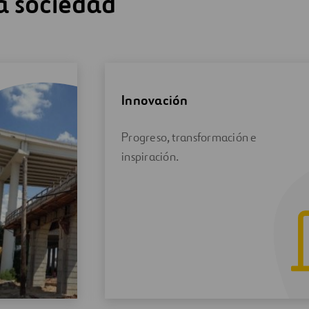
a sociedad
Innovación
Progreso, transformación e
inspiración.