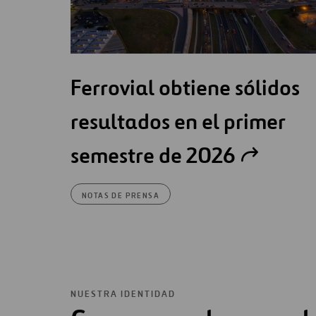
Ferrovial obtiene sólidos
resultados en el primer
semestre de 2026
NOTAS DE PRENSA
NUESTRA IDENTIDAD