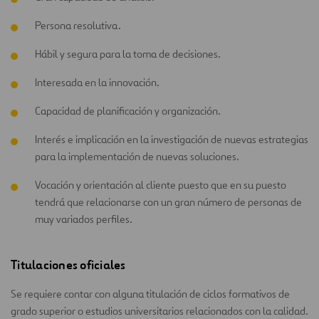
Persona resolutiva.
Hábil y segura para la toma de decisiones.
Interesada en la innovación.
Capacidad de planificación y organización.
Interés e implicación en la investigación de nuevas estrategias
para la implementación de nuevas soluciones.
Vocación y orientación al cliente puesto que en su puesto
tendrá que relacionarse con un gran número de personas de
muy variados perfiles.
Titulaciones oficiales
Se requiere contar con alguna titulación de ciclos formativos de
grado superior o estudios universitarios relacionados con la calidad.