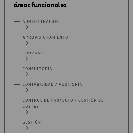
áreas funcionales
ADMINISTRACIÓN
APROVISIONAMIENTO
COMPRAS
CONSULTORÍA
CONTABILIDAD / AUDITORÍA
CONTROL DE PROYECTO / GESTIÓN DE
COSTES
GESTIÓN