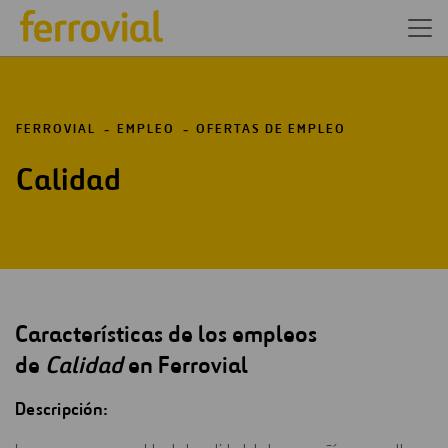
FERROVIAL
EMPLEO
OFERTAS DE EMPLEO
Calidad
Características de los empleos
de
Calidad
en Ferrovial
Descripción: