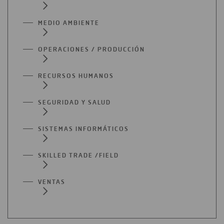
MEDIO AMBIENTE
OPERACIONES / PRODUCCIÓN
RECURSOS HUMANOS
SEGURIDAD Y SALUD
SISTEMAS INFORMÁTICOS
SKILLED TRADE /FIELD
VENTAS