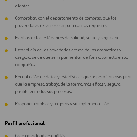
clientes.
Comprobar, con el departamento de compras, que los
proveedores externos cumplen con los requisitos.
Establecer los estándares de calidad, salud y seguridad.
Estar al día de las novedades acerca de las normativas y
asegurarse de que se implementan de forma correcta en la
compañía.
Recopilación de datos y estadísticas que le permitan asegurar
que la empresa trabaja de la forma más eficaz y segura
posible en todos sus procesos.
Proponer cambios y mejoras y su implementación.
Perfil profesional
Gran capacidad de análisis.