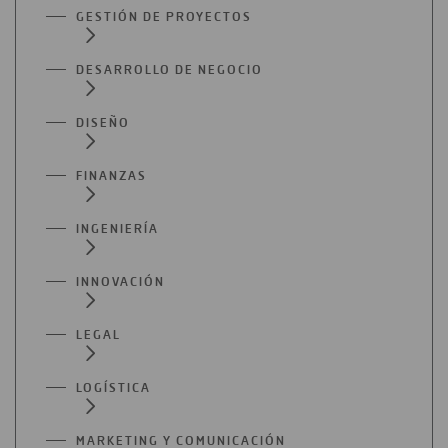
GESTIÓN DE PROYECTOS
DESARROLLO DE NEGOCIO
DISEÑO
FINANZAS
INGENIERÍA
INNOVACIÓN
LEGAL
LOGÍSTICA
MARKETING Y COMUNICACIÓN