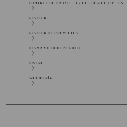
CONTROL DE PROYECTO / GESTIÓN DE COSTES
GESTIÓN
GESTIÓN DE PROYECTOS
DESARROLLO DE NEGOCIO
DISEÑO
INGENIERÍA