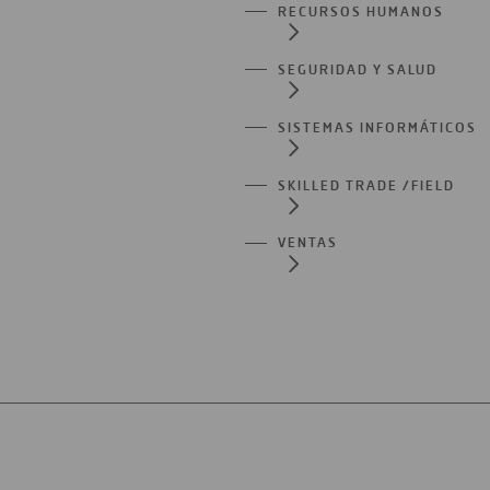
RECURSOS HUMANOS
SEGURIDAD Y SALUD
SISTEMAS INFORMÁTICOS
SKILLED TRADE /FIELD
VENTAS