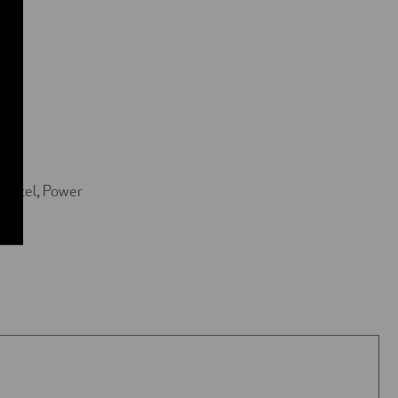
(Excel, Power