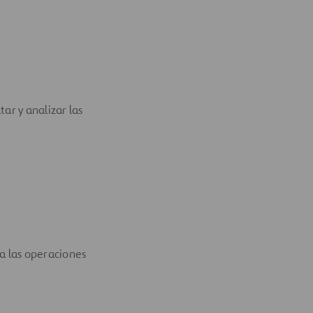
ar y analizar las
 a las operaciones