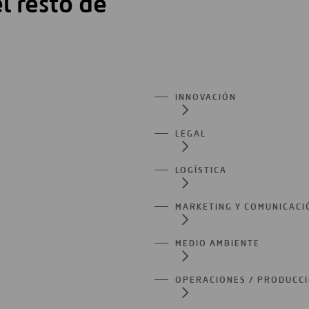
l resto de
INNOVACIÓN
LEGAL
LOGÍSTICA
MARKETING Y COMUNICACI
MEDIO AMBIENTE
OPERACIONES / PRODUCC