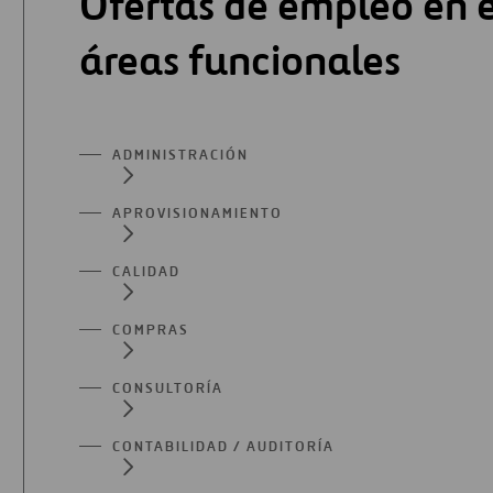
Ofertas de empleo en e
áreas funcionales
ADMINISTRACIÓN
APROVISIONAMIENTO
CALIDAD
COMPRAS
CONSULTORÍA
CONTABILIDAD / AUDITORÍA