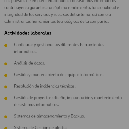
Los puestos de empleo relacionados con sistemas informáticos
contribuyen a garantizar un óptimo rendimiento, funcionalidad e
integridad de los servicios y recursos del sistema, así como a
administrar las herramientas tecnológicas de la compañía.
Actividades laborales
Configurar y gestionar las diferentes herramientas
informáticas.
Análisis de datos.
Gestión y mantenimiento de equipos informáticos.
Resolución de incidencias técnicas.
Gestión de proyectos: diseño, implantación y mantenimiento
de sistemas informáticos.
Sistemas de almacenamiento y Backup.
Sistema de Gestión de alertas.