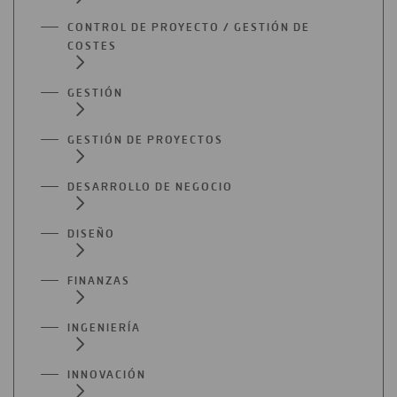
CONTROL DE PROYECTO / GESTIÓN DE
COSTES
GESTIÓN
GESTIÓN DE PROYECTOS
DESARROLLO DE NEGOCIO
DISEÑO
FINANZAS
INGENIERÍA
INNOVACIÓN