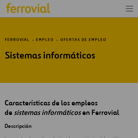
FERROVIAL
EMPLEO
OFERTAS DE EMPLEO
Sistemas informáticos
Características de los empleos
de
sistemas informáticos
en Ferrovial
Descripción