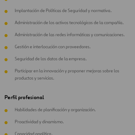
Implantación de Políticas de Seguridad y normativa.
Administración de los activos tecnológicos de la compañía.
Administración de las redes informáticas y comunicaciones.
Gestión e interlocución con proveedores.
Seguridad de los datos de la empresa.
Participar en la innovación y proponer mejoras sobre los
productos y servicios.
Perfil profesional
Habilidades de planificación y organización.
Proactividad y dinamismo.
Capacidad analítica.