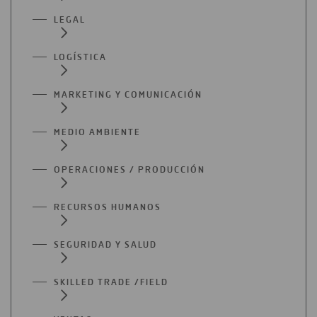
LEGAL
LOGÍSTICA
MARKETING Y COMUNICACIÓN
MEDIO AMBIENTE
OPERACIONES / PRODUCCIÓN
RECURSOS HUMANOS
SEGURIDAD Y SALUD
SKILLED TRADE /FIELD