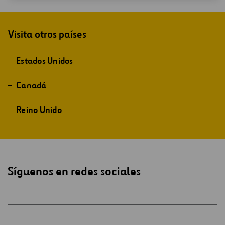
Visita otros países
Estados Unidos
Canadá
Reino Unido
Síguenos en redes sociales