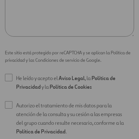
Este sitio está protegido por reCAPTCHA y se aplican la Política de
privacidad y las Condiciones de servicio de Google.
He leído y acepto el
Aviso Legal
, la
Política de
Privacidad
y la
Política de Cookies
Autorizo el tratamiento de mis datos para la
atención de la consulta y su cesión a las empresas
del grupo cuando resulte necesario, conforme a la
Política de Privacidad
.